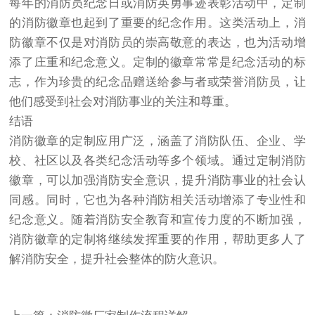
每年的消防员纪念日或消防英勇事迹表彰活动中，定制
的消防徽章也起到了重要的纪念作用。这类活动上，消
防徽章不仅是对消防员的崇高敬意的表达，也为活动增
添了庄重和纪念意义。定制的徽章常常是纪念活动的标
志，作为珍贵的纪念品赠送给参与者或荣誉消防员，让
他们感受到社会对消防事业的关注和尊重。
结语
消防徽章的定制应用广泛，涵盖了消防队伍、企业、学
校、社区以及各类纪念活动等多个领域。通过定制消防
徽章，可以加强消防安全意识，提升消防事业的社会认
同感。同时，它也为各种消防相关活动增添了专业性和
纪念意义。随着消防安全教育和宣传力度的不断加强，
消防徽章的定制将继续发挥重要的作用，帮助更多人了
解消防安全，提升社会整体的防火意识。