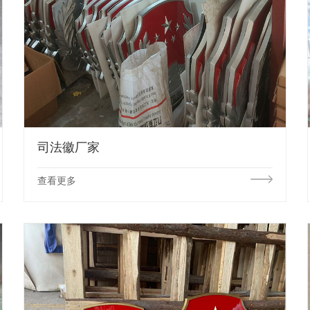
司法徽厂家
查看更多