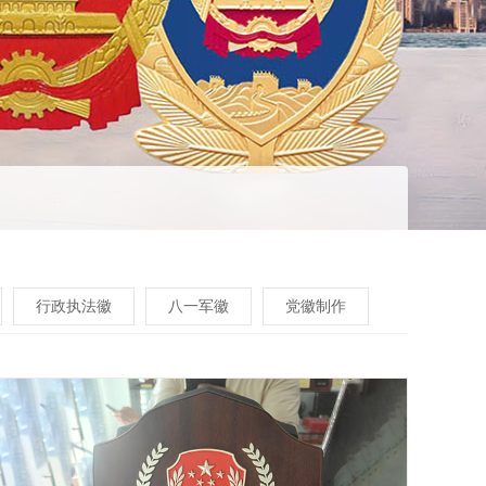
行政执法徽
八一军徽
党徽制作