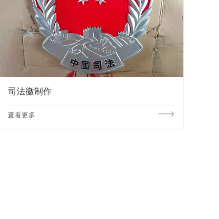
司法徽制作
查看更多