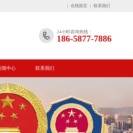
|
在线留言
|
联系我们
24小时咨询热线：
186-5877-7886
新闻中心
联系我们