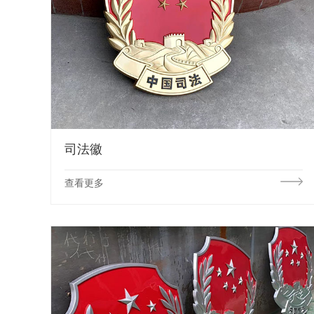
司法徽
查看更多