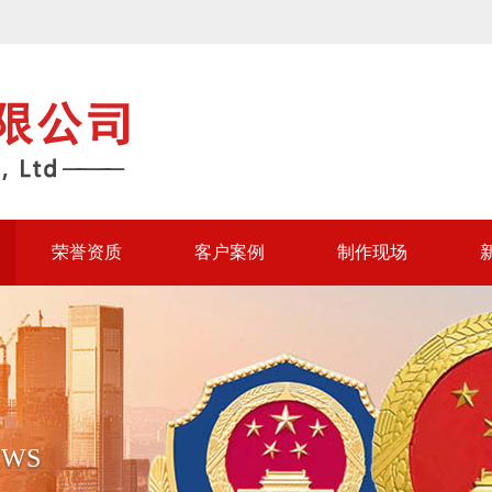
荣誉资质
客户案例
制作现场
EWS