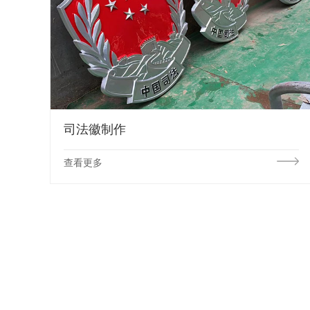
司法徽制作
查看更多