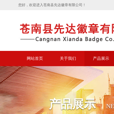
您好，欢迎进入苍南县先达徽章有限公司！
网站首页
关于我们
产品展示
产品展示
N