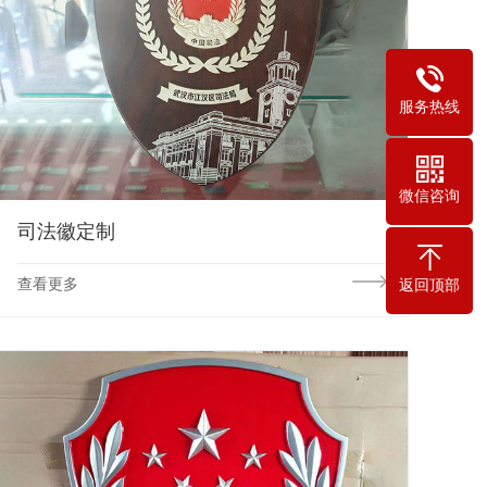
服务热线
微信咨询
司法徽定制
查看更多
返回顶部