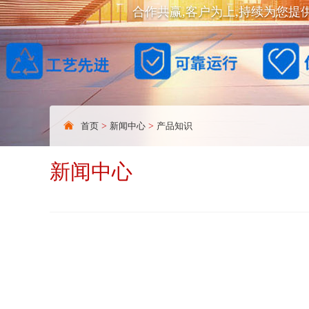
合作共赢,客户为上,持续为您提
首页
>
新闻中心
>
产品知识
新闻中心