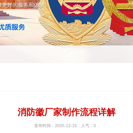
供更好的服务和体验！
消防徽厂家制作流程详解
发布时间：2025-12-15
人气：
0