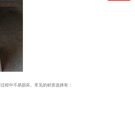
用过程中不易损坏。常见的材质选择有：