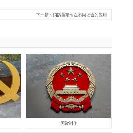
下一篇：
消防徽定制在不同场合的应用
国徽制作