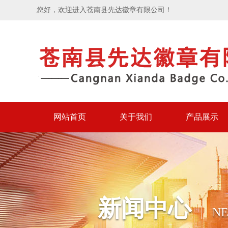
您好，欢迎进入苍南县先达徽章有限公司！
网站首页
关于我们
产品展示
新闻中心
N