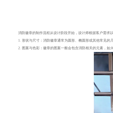
消防徽章的制作流程从设计阶段开始，设计师根据客户需求
1. 形状与尺寸：消防徽章通常为圆形、椭圆形或其他常见
2. 图案与色彩：徽章的图案一般会包含消防相关的元素，