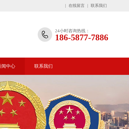
|
在线留言
|
联系我们
24小时咨询热线：
186-5877-7886
新闻中心
联系我们