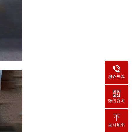
服务热线
微信咨询
返回顶部