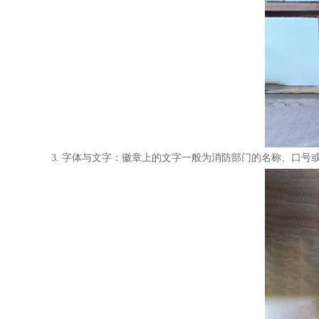
3. 字体与文字：徽章上的文字一般为消防部门的名称、口