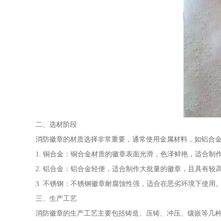
二、选材阶段
消防徽章的材质选择非常重要，通常使用金属材料，如铝合
1. 铜合金：铜合金材质的徽章表面光滑，色泽鲜艳，适合制
2. 铝合金：铝合金轻便，适合制作大批量的徽章，且具有较
3. 不锈钢：不锈钢徽章耐腐蚀性强，适合在恶劣环境下使用
三、生产工艺
消防徽章的生产工艺主要包括铸造、压铸、冲压、镶嵌等几