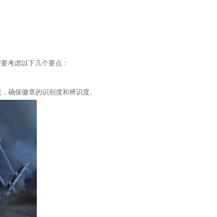
需要考虑以下几个要点：
范，确保徽章的识别度和辨识度。