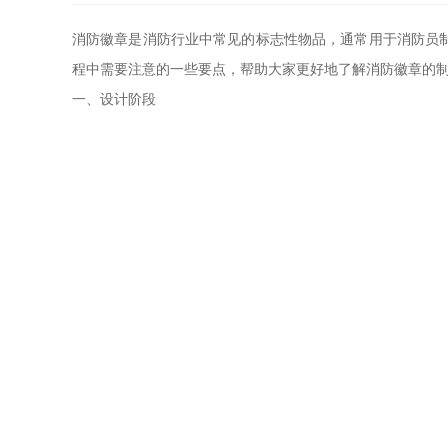
消防徽章是消防行业中常见的标志性物品，通常用于消防员
程中需要注意的一些要点，帮助大家更好地了解消防徽章的
一、设计阶段