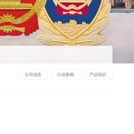
公司动态
行业新闻
产品知识