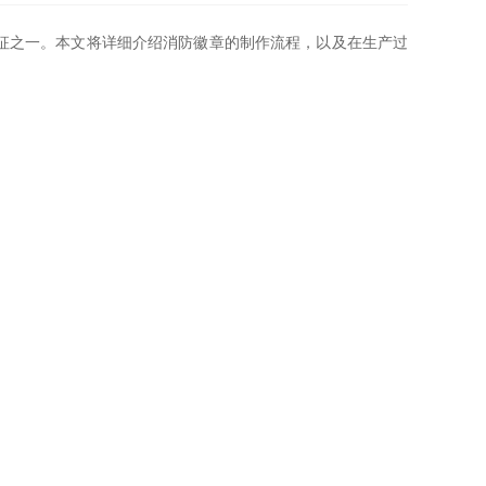
征之一。本文将详细介绍消防徽章的制作流程，以及在生产过