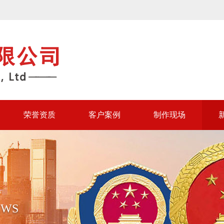
荣誉资质
客户案例
制作现场
EWS