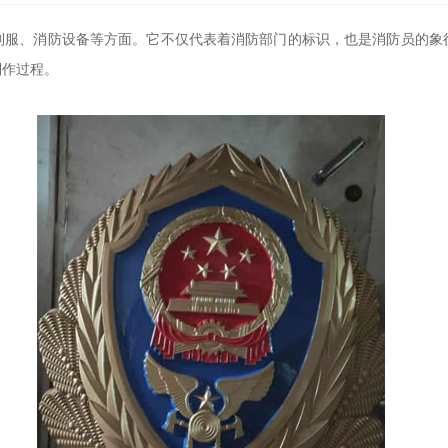
制服、消防设备等方面。它不仅代表着消防部门的标识，也是消防员的象
制作过程。