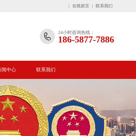
|
在线留言
|
联系我们
24小时咨询热线：
186-5877-7886
新闻中心
联系我们