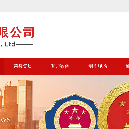
荣誉资质
客户案例
制作现场
EWS