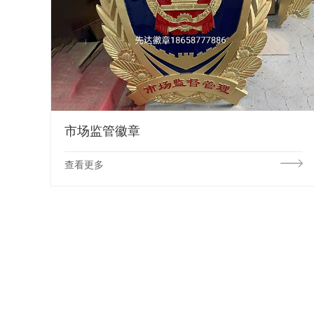
市场监管徽章
查看更多