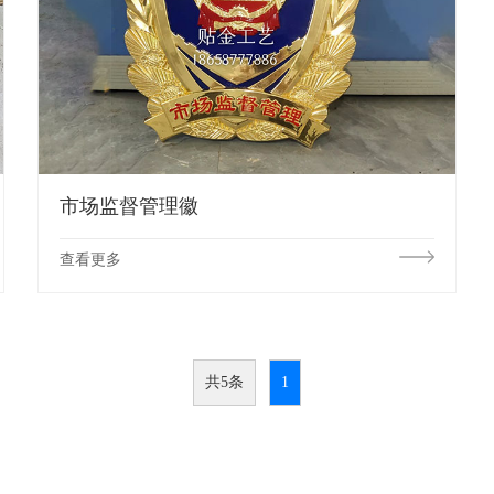
市场监督管理徽
查看更多
共5条
1