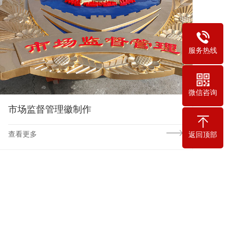
服务热线
微信咨询
市场监督管理徽制作
查看更多
返回顶部