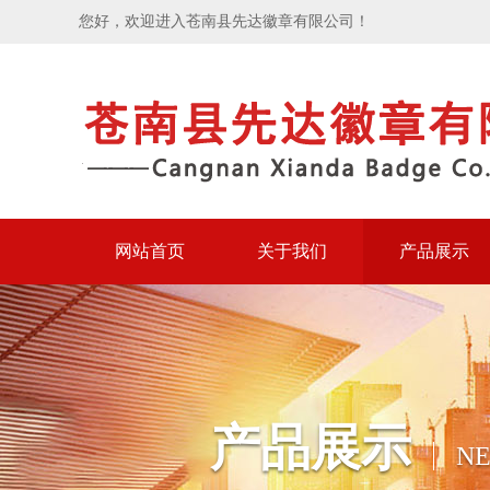
您好，欢迎进入苍南县先达徽章有限公司！
网站首页
关于我们
产品展示
产品展示
N