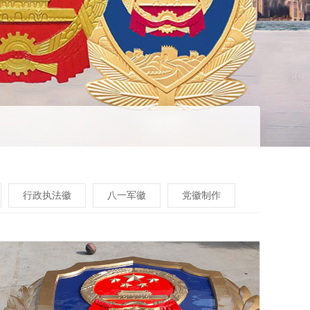
行政执法徽
八一军徽
党徽制作