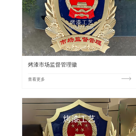
烤漆市场监督管理徽
查看更多