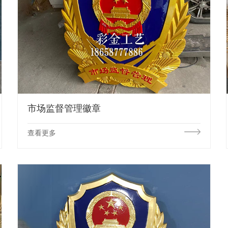
市场监督管理徽章
查看更多