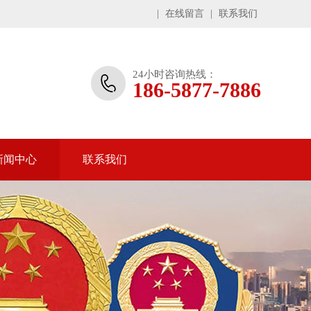
|
在线留言
|
联系我们
24小时咨询热线：
186-5877-7886
新闻中心
联系我们