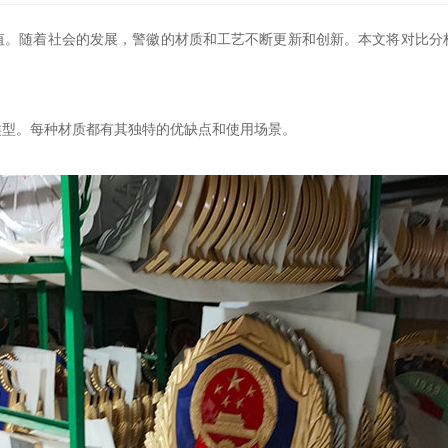
值。随着社会的发展，警徽的材质和工艺不断更新和创新。本文将对比分
类型。每种材质都有其独特的优缺点和使用场景。