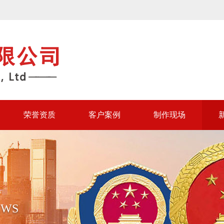
荣誉资质
客户案例
制作现场
EWS