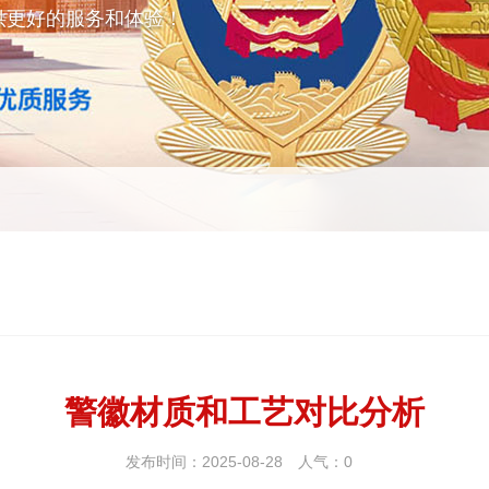
供更好的服务和体验！
警徽材质和工艺对比分析
发布时间：2025-08-28
人气：
0