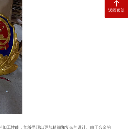
返回顶部
的加工性能，能够呈现出更加精细和复杂的设计。由于合金的