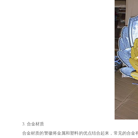
3. 合金材质
合金材质的警徽将金属和塑料的优点结合起来，常见的合金