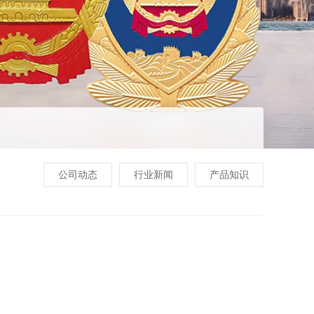
公司动态
行业新闻
产品知识