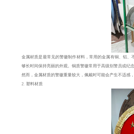
金属材质是最常见的警徽制作材料，常用的金属有铜、铝、
够长时间保持亮丽的外观。铜质警徽常用于高级别警员或纪
然而，金属材质的警徽重量较大，佩戴时可能会产生不适感
2. 塑料材质