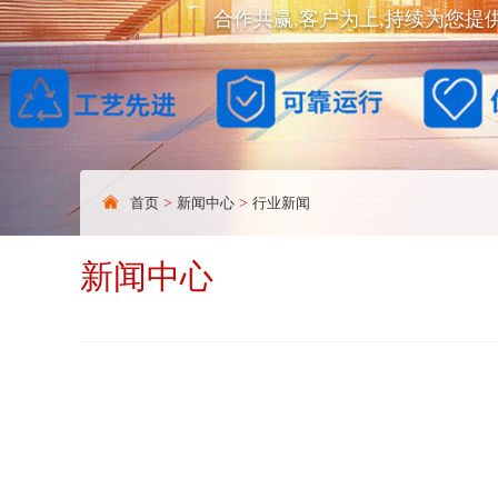
合作共赢,客户为上,持续为您提
首页
>
新闻中心
>
行业新闻
新闻中心