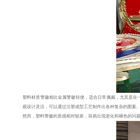
塑料材质警徽相比金属警徽轻便，适合日常佩戴，尤其是在
观设计灵活，可以通过注塑成型工艺制作出各种复杂的图案
然而，塑料警徽的质感相对较差，容易出现老化和褪色的问