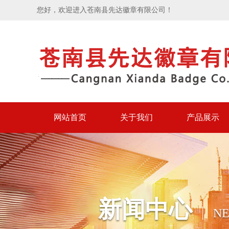
您好，欢迎进入苍南县先达徽章有限公司！
网站首页
关于我们
产品展示
新闻中心
N