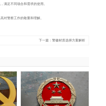
化，满足不同场合和需求的使用。
提高对警察工作的敬重和理解。
下一篇：
警徽材质选择方案解析