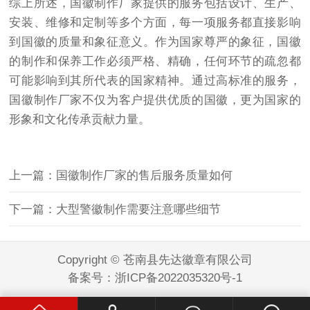
综上所述，国徽制作厂家提供的服务包括设计、生产、
安装、维修和定制等多个方面，每一项服务都直接影响
到国徽的质量和象征意义。作为国家尊严的象征，国徽
的制作和保养工作必须严格、精确，任何环节的疏忽都
可能影响到其所代表的国家精神。通过高标准的服务，
国徽制作厂家不仅为客户提供优质的国徽，更为国家的
形象和文化传承贡献力量。
上一篇：国徽制作厂家的售后服务质量如何
下一篇：大型警徽制作需要注意哪些细节
Copyright © 苍南县先达徽章有限公司
备案号：
浙ICP备2022035320号-1