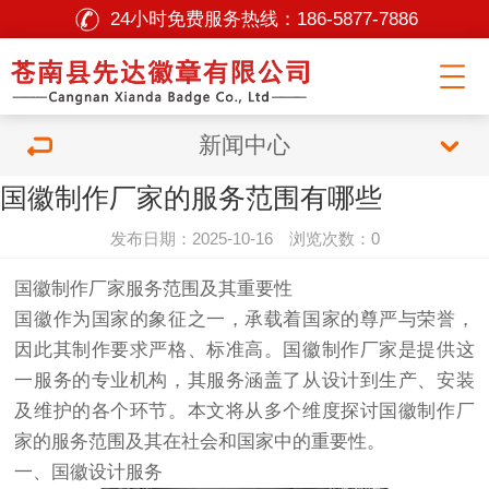
24小时免费服务热线：
186-5877-7886
新闻中心
国徽制作厂家的服务范围有哪些
发布日期：2025-10-16 浏览次数：0
国徽制作厂家服务范围及其重要性
国徽作为国家的象征之一，承载着国家的尊严与荣誉，
因此其制作要求严格、标准高。国徽制作厂家是提供这
一服务的专业机构，其服务涵盖了从设计到生产、安装
及维护的各个环节。本文将从多个维度探讨国徽制作厂
家的服务范围及其在社会和国家中的重要性。
一、国徽设计服务