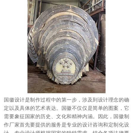
国徽设计是制作过程中的第一步，涉及到设计理念的确
定以及具体的艺术表达。国徽不仅仅是简单的图案，它
需要象征国家的历史、文化和精神内涵。因此，国徽制
作厂家首先要提供的服务是专业的设计咨询和定制化设