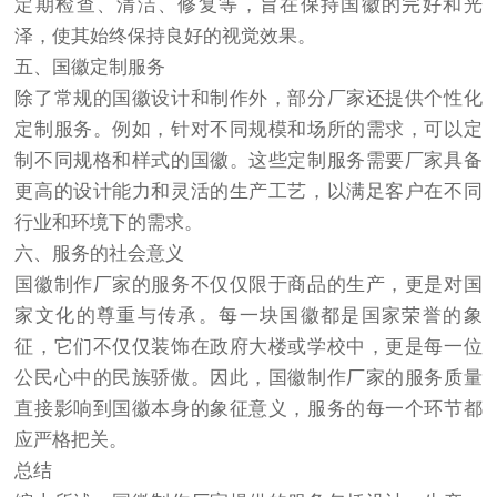
定期检查、清洁、修复等，旨在保持国徽的完好和光
泽，使其始终保持良好的视觉效果。
五、国徽定制服务
除了常规的国徽设计和制作外，部分厂家还提供个性化
定制服务。例如，针对不同规模和场所的需求，可以定
制不同规格和样式的国徽。这些定制服务需要厂家具备
更高的设计能力和灵活的生产工艺，以满足客户在不同
行业和环境下的需求。
六、服务的社会意义
国徽制作厂家的服务不仅仅限于商品的生产，更是对国
家文化的尊重与传承。每一块国徽都是国家荣誉的象
征，它们不仅仅装饰在政府大楼或学校中，更是每一位
公民心中的民族骄傲。因此，国徽制作厂家的服务质量
直接影响到国徽本身的象征意义，服务的每一个环节都
应严格把关。
总结