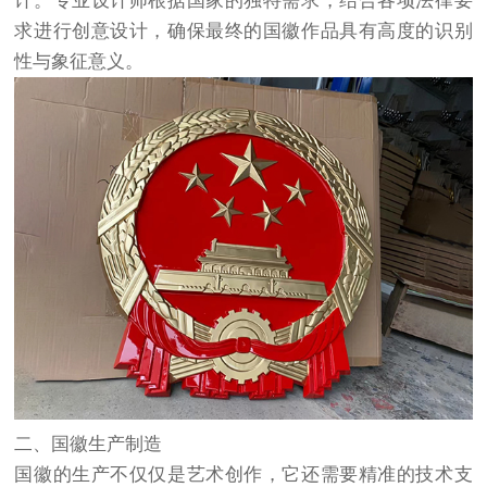
计。专业设计师根据国家的独特需求，结合各项法律要
求进行创意设计，确保最终的国徽作品具有高度的识别
性与象征意义。
二、国徽生产制造
国徽的生产不仅仅是艺术创作，它还需要精准的技术支