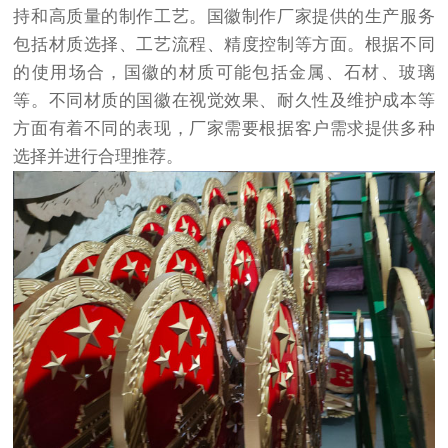
持和高质量的制作工艺。国徽制作厂家提供的生产服务
包括材质选择、工艺流程、精度控制等方面。根据不同
的使用场合，国徽的材质可能包括金属、石材、玻璃
等。不同材质的国徽在视觉效果、耐久性及维护成本等
方面有着不同的表现，厂家需要根据客户需求提供多种
选择并进行合理推荐。