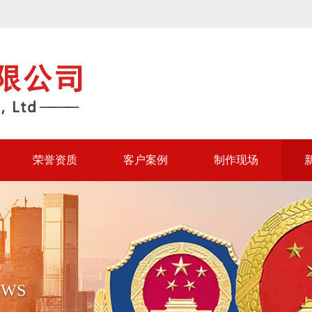
荣誉资质
客户案例
制作现场
EWS