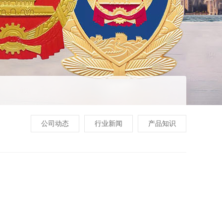
公司动态
行业新闻
产品知识