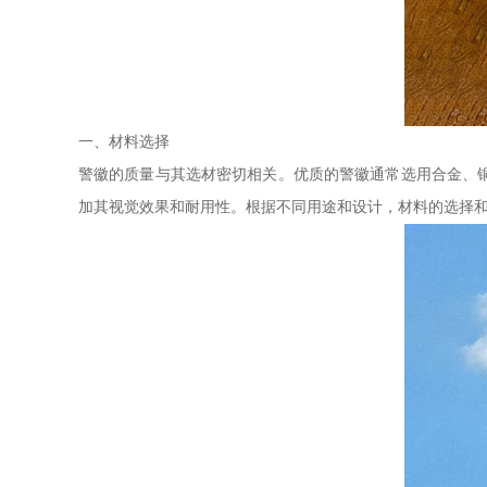
一、材料选择
警徽的质量与其选材密切相关。优质的警徽通常选用合金、
加其视觉效果和耐用性。根据不同用途和设计，材料的选择