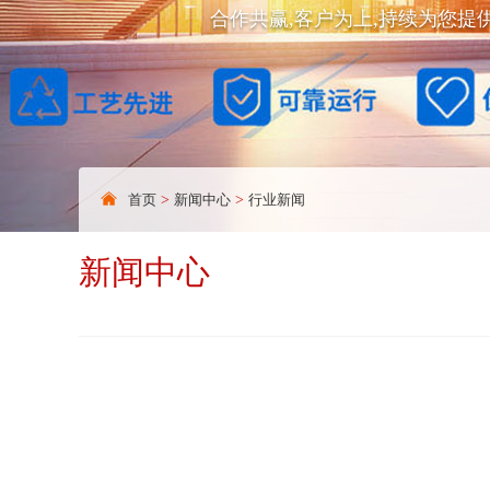
合作共赢,客户为上,持续为您提
首页
>
新闻中心
>
行业新闻
新闻中心