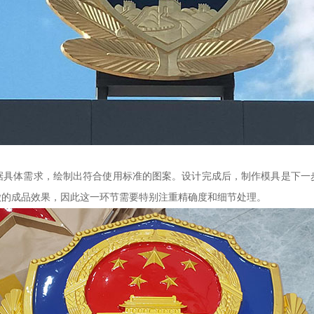
据具体需求，绘制出符合使用标准的图案。设计完成后，制作模具是下一
徽的成品效果，因此这一环节需要特别注重精确度和细节处理。