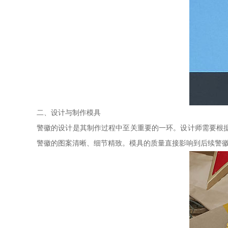
二、设计与制作模具
警徽的设计是其制作过程中至关重要的一环。设计师需要根
警徽的图案清晰、细节精致。模具的质量直接影响到后续警