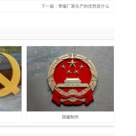
下一篇：
警徽厂家生产的优势是什么
国徽制作