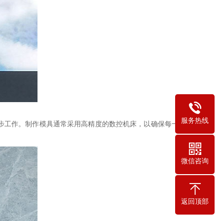
服务热线
步工作。制作模具通常采用高精度的数控机床，以确保每一枚
微信咨询
返回顶部