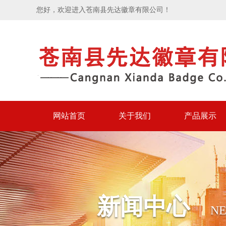
您好，欢迎进入苍南县先达徽章有限公司！
网站首页
关于我们
产品展示
新闻中心
N