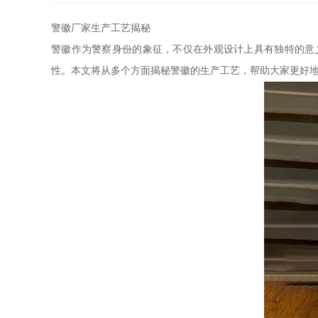
警徽厂家生产工艺揭秘
警徽作为警察身份的象征，不仅在外观设计上具有独特的意
性。本文将从多个方面揭秘警徽的生产工艺，帮助大家更好