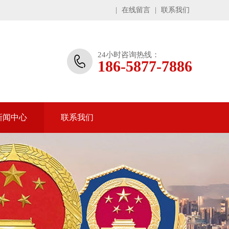
|
在线留言
|
联系我们
24小时咨询热线：
186-5877-7886
新闻中心
联系我们