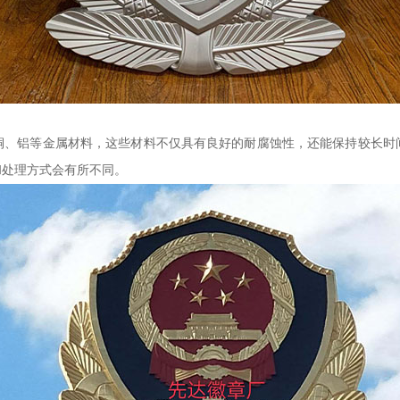
铜、铝等金属材料，这些材料不仅具有良好的耐腐蚀性，还能保持较长时
和处理方式会有所不同。