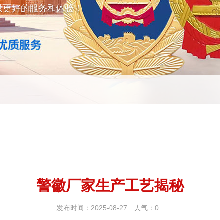
供更好的服务和体验！
警徽厂家生产工艺揭秘
发布时间：2025-08-27
人气：
0