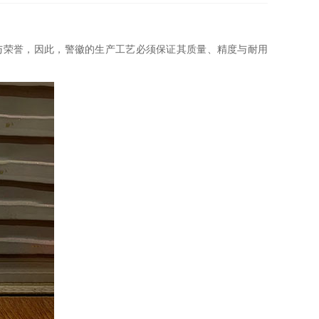
与荣誉，因此，警徽的生产工艺必须保证其质量、精度与耐用