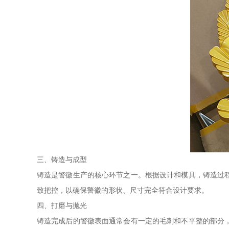
三、铸造与成型
铸造是警徽生产的核心环节之一。根据设计和模具，铸造过
致把控，以确保警徽的形状、尺寸完全符合设计要求。
四、打磨与抛光
铸造完成后的警徽表面通常会有一定的毛刺和不平整的部分