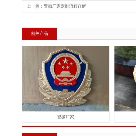
上一篇：
警徽厂家定制流程详解
相关产品
警徽厂家