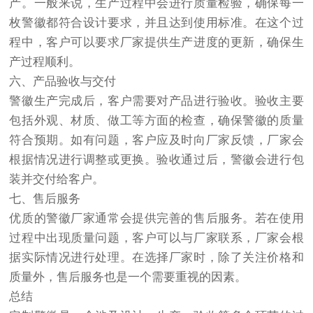
产。一般来说，生产过程中会进行质量检验，确保每一
枚警徽都符合设计要求，并且达到使用标准。在这个过
程中，客户可以要求厂家提供生产进度的更新，确保生
产过程顺利。
六、产品验收与交付
警徽生产完成后，客户需要对产品进行验收。验收主要
包括外观、材质、做工等方面的检查，确保警徽的质量
符合预期。如有问题，客户应及时向厂家反馈，厂家会
根据情况进行调整或更换。验收通过后，警徽会进行包
装并交付给客户。
七、售后服务
优质的警徽厂家通常会提供完善的售后服务。若在使用
过程中出现质量问题，客户可以与厂家联系，厂家会根
据实际情况进行处理。在选择厂家时，除了关注价格和
质量外，售后服务也是一个需要重视的因素。
总结