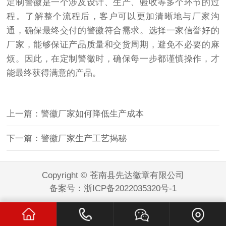
定制警徽是一个涉及设计、生产、验收等多个环节的过
程。了解整个流程后，客户可以更加清晰地与厂家沟
通，确保最终交付的警徽符合需求。选择一家信誉好的
厂家，能够保证产品质量和交货周期，避免不必要的麻
烦。因此，在定制警徽时，确保每一步都谨慎操作，才
能最终获得满意的产品。
上一篇：警徽厂家如何降低生产成本
下一篇：警徽厂家生产工艺揭秘
Copyright © 苍南县先达徽章有限公司
备案号：
浙ICP备2022035320号-1