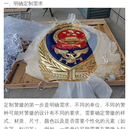
一、明确定制需求
定制警徽的第一步是明确需求。不同的单位、不同的警
种可能对警徽的设计有不同的要求。需要确定警徽的样
式、材质、尺寸、颜色以及是否需要个性化的元素（如