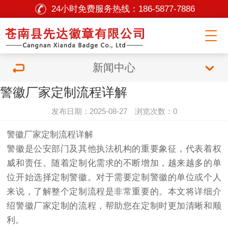
24小时免费服务热线：
186-5877-7886
新闻中心
警徽厂家定制流程详解
发布日期：2025-08-27 浏览次数：0
警徽厂家定制流程详解
警徽是公安部门及其他执法机构的重要象征，代表着权
威和责任。随着定制化需求的不断增加，越来越多的单
位开始选择定制警徽。对于需要定制警徽的单位或个人
来说，了解整个定制流程是非常重要的。本文将详细介
绍警徽厂家定制的流程，帮助您在定制时更加清晰和顺
利。