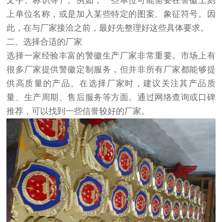
文字、标识等）。例如，一些单位可能需要在警徽上刻
上单位名称，或是加入某些特定的图案、象征符号。因
此，在与厂家接洽之前，最好先整理好这些具体要求。
二、选择合适的厂家
选择一家经验丰富的警徽生产厂家非常重要。市场上有
很多厂家提供警徽定制服务，但并非所有厂家都能够提
供高质量的产品。在选择厂家时，建议关注其产品质
量、生产周期、售后服务等方面。通过网络查询或口碑
推荐，可以找到一些信誉较好的厂家。