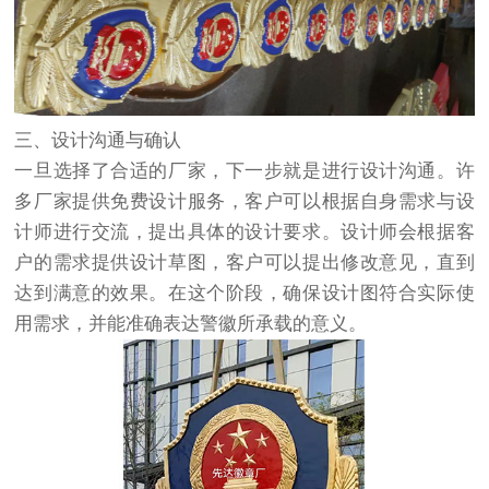
三、设计沟通与确认
一旦选择了合适的厂家，下一步就是进行设计沟通。许
多厂家提供免费设计服务，客户可以根据自身需求与设
计师进行交流，提出具体的设计要求。设计师会根据客
户的需求提供设计草图，客户可以提出修改意见，直到
达到满意的效果。在这个阶段，确保设计图符合实际使
用需求，并能准确表达警徽所承载的意义。