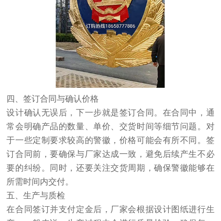
四、签订合同与确认价格
设计确认无误后，下一步就是签订合同。在合同中，通
常会明确产品的数量、单价、交货时间等细节问题。对
于一些定制要求较高的警徽，价格可能会有所不同。签
订合同前，要确保与厂家达成一致，避免后续产生不必
要的纠纷。同时，还要关注交货周期，确保警徽能够在
所需时间内交付。
五、生产与质检
在合同签订并支付定金后，厂家会根据设计图纸进行生