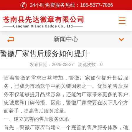
24小时免费服务热线：
186-5877-7886
新闻中心
警徽厂家售后服务如何提升
发布日期：2025-08-27 浏览次数：0
随着警徽的需求日益增加，警徽厂家如何提升售后服
务，已成为市场竞争中的关键因素之一。优质的售后服
务不仅能够提升品牌形象，还能为厂家带来更多的客户
忠诚度和口碑传播。因此，警徽厂家需要在以下几个方
面着手，提高售后服务质量。
一、建立完善的售后服务体系
首先，警徽厂家应当建立一个完善的售后服务体系，确