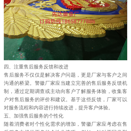
四、注重售后服务反馈和改进
售后服务不仅仅是解决客户问题，更是厂家与客户之间
沟通的桥梁。警徽厂家应当建立完善的售后服务反馈机
制，通过定期调查或主动向客户了解服务体验，收集客
户对售后服务的评价和建议。基于这些反馈，厂家可以
对服务流程和内容进行持续改进，提升客户体验。
五、加强售后服务的个性化
随着消费者对个性化需求的增加，警徽厂家应考虑在售