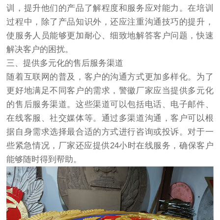
训，提升他们的产品了解程度和服务应对能力。在培训
过程中，除了产品知识外，还应注重沟通技巧的提升，
使服务人员能够更加耐心、细致地解答客户问题，快速
解决客户的困扰。
三、提供多元化的售后服务渠道
随着互联网的普及，客户的沟通方式更加多样化。为了
更好地满足不同客户的需求，警徽厂家应当提供多元化
的售后服务渠道。这些渠道可以包括电话、电子邮件、
在线客服、社交媒体等。通过多渠道沟通，客户可以根
据自身需求选择最合适的方式进行咨询或投诉。对于一
些紧急情况，厂家还应提供24小时在线服务，确保客户
能够随时得到帮助。