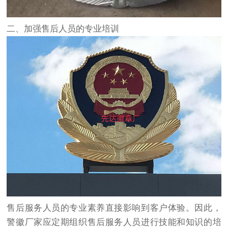
二、加强售后人员的专业培训
售后服务人员的专业素养直接影响到客户体验。因此，
警徽厂家应定期组织售后服务人员进行技能和知识的培