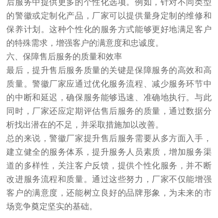
后服务中提供更多的个性化选项。例如，针对不同类型
的警徽或定制化产品，厂家可以提供量身定制的维修和
保养计划。这种个性化的服务方式能够更好地满足客户
的特殊需求，增强客户的满意度和忠诚度。
六、保障售后服务的质量和效率
最后，提升售后服务质量的关键是保障服务的高效和高
质量。警徽厂家应通过优化服务流程、减少服务环节中
的中断和延迟，确保服务能够迅速、准确地执行。与此
同时，厂家还应定期评估售后服务的质量，通过数据分
析找出潜在的不足，并采取措施加以改善。
总的来说，警徽厂家提升售后服务需要从多方面入手，
建立健全的服务体系，提升服务人员素质，增加服务渠
道的多样性，关注客户反馈，提供个性化服务，并不断
改进服务流程和质量。通过这些努力，厂家不仅能增强
客户的满意度，还能树立良好的品牌形象，为未来的市
场竞争奠定坚实的基础。