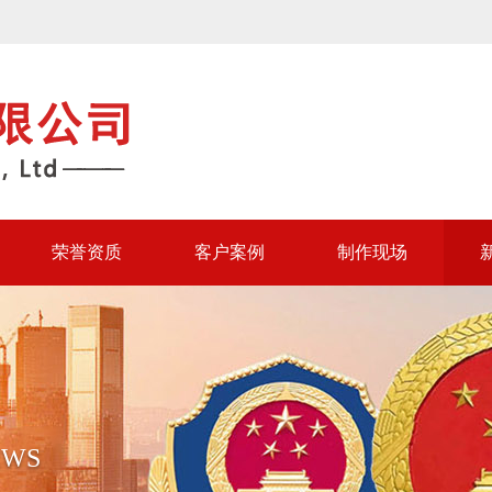
荣誉资质
客户案例
制作现场
EWS