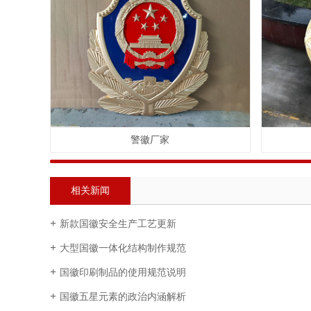
警徽厂家
相关新闻
新款国徽安全生产工艺更新
大型国徽一体化结构制作规范
国徽印刷制品的使用规范说明
国徽五星元素的政治内涵解析