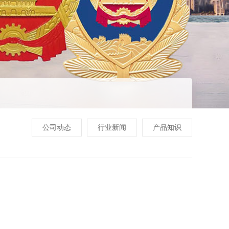
公司动态
行业新闻
产品知识