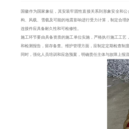
国徽作为国家象征，其安装牢固性直接关系到形象安全和公
构、风载、雪载及可能的地震影响进行受力计算，制定合理
连接件应具备耐久性和可检修性。
施工环节要由具备资质的施工单位实施，严格执行施工工艺
和检测报告，留存备查。维护管理方面，应制定定期检查制
同时，强化人员培训和应急预案，明确责任主体与故障上报