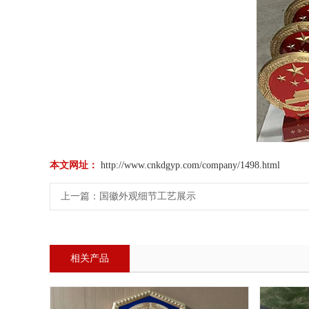
本文网址：
http://www.cnkdgyp.com/company/1498.html
上一篇：
国徽外观细节工艺展示
相关产品