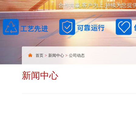
合作共赢,客户为上,持续为您提
首页
>
新闻中心
>
公司动态
新闻中心