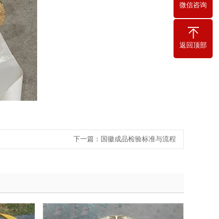
微信咨询
返回顶部
下一篇：
国徽成品检验标准与流程