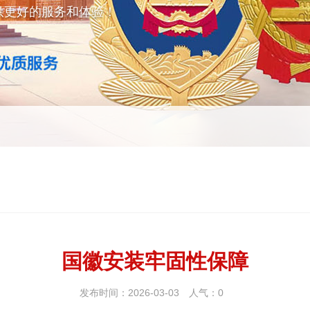
供更好的服务和体验！
国徽安装牢固性保障
发布时间：2026-03-03
人气：
0