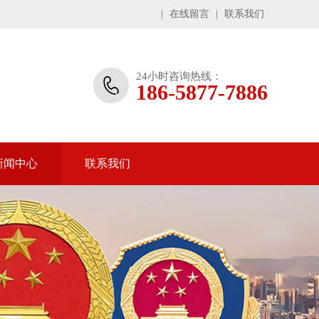
|
在线留言
|
联系我们
24小时咨询热线：
186-5877-7886
新闻中心
联系我们