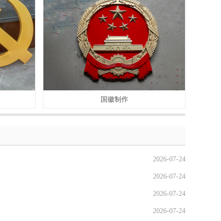
国徽制作
2026-07-24
2026-07-24
2026-07-24
2026-07-24