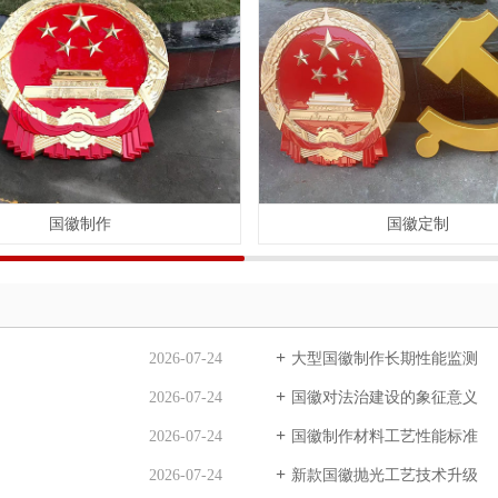
国徽制作
国徽定制
2026-07-24
大型国徽制作长期性能监测
2026-07-24
国徽对法治建设的象征意义
2026-07-24
国徽制作材料工艺性能标准
2026-07-24
新款国徽抛光工艺技术升级