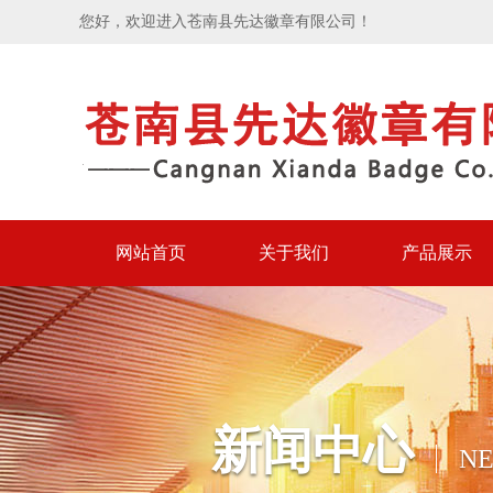
您好，欢迎进入苍南县先达徽章有限公司！
网站首页
关于我们
产品展示
新闻中心
N