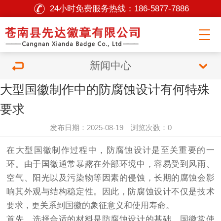
24小时免费服务热线：
186-5877-7886
新闻中心
大型国徽制作中的防腐蚀设计有何特殊
要求
发布日期：2025-08-19 浏览次数：0
在大型国徽制作过程中，防腐蚀设计是至关重要的一
环。由于国徽通常暴露在外部环境中，容易受到风雨、
空气、阳光以及污染物等因素的侵蚀，长期的腐蚀会影
响其外观与结构稳定性。因此，防腐蚀设计不仅是技术
要求，更关系到国徽的象征意义和使用寿命。
首先，选择合适的材料是防腐蚀设计的基础。国徽常使