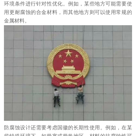
环境条件进行针对性优化。例如，某些地方可能需要使
用更耐腐蚀的合金材料，而其他地方则可以使用常规的
金属材料。
防腐蚀设计还需要考虑国徽的长期性使用。例如，在某