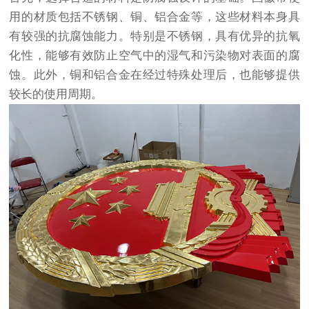
用的材质包括不锈钢、铜、铝合金等，这些材料本身具
有较强的抗腐蚀能力。特别是不锈钢，具有优异的抗氧
化性，能够有效防止空气中的湿气和污染物对表面的腐
蚀。此外，铜和铝合金在经过特殊处理后，也能够提供
较长的使用周期。