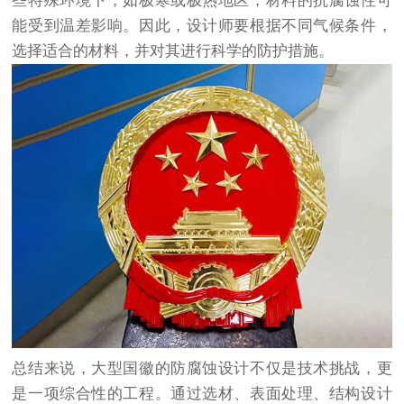
些特殊环境下，如极寒或极热地区，材料的抗腐蚀性可
能受到温差影响。因此，设计师要根据不同气候条件，
选择适合的材料，并对其进行科学的防护措施。
总结来说，大型国徽的防腐蚀设计不仅是技术挑战，更
是一项综合性的工程。通过选材、表面处理、结构设计