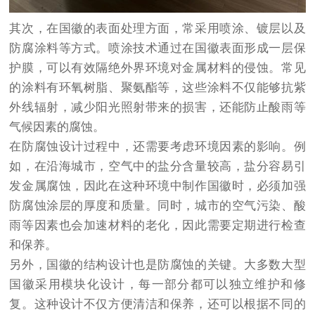
其次，在国徽的表面处理方面，常采用喷涂、镀层以及
防腐涂料等方式。喷涂技术通过在国徽表面形成一层保
护膜，可以有效隔绝外界环境对金属材料的侵蚀。常见
的涂料有环氧树脂、聚氨酯等，这些涂料不仅能够抗紫
外线辐射，减少阳光照射带来的损害，还能防止酸雨等
气候因素的腐蚀。
在防腐蚀设计过程中，还需要考虑环境因素的影响。例
如，在沿海城市，空气中的盐分含量较高，盐分容易引
发金属腐蚀，因此在这种环境中制作国徽时，必须加强
防腐蚀涂层的厚度和质量。同时，城市的空气污染、酸
雨等因素也会加速材料的老化，因此需要定期进行检查
和保养。
另外，国徽的结构设计也是防腐蚀的关键。大多数大型
国徽采用模块化设计，每一部分都可以独立维护和修
复。这种设计不仅方便清洁和保养，还可以根据不同的