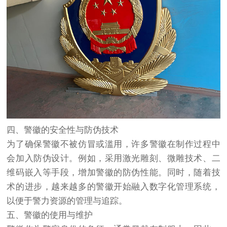
四、警徽的安全性与防伪技术
为了确保警徽不被仿冒或滥用，许多警徽在制作过程中
会加入防伪设计。例如，采用激光雕刻、微雕技术、二
维码嵌入等手段，增加警徽的防伪性能。同时，随着技
术的进步，越来越多的警徽开始融入数字化管理系统，
以便于警力资源的管理与追踪。
五、警徽的使用与维护