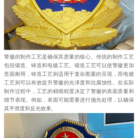
警徽的制作工艺是确保其质量的核心。传统的制作工艺
包括锻造、铸造和电镀工艺。锻造工艺可以使警徽更加
坚固耐用，铸造工艺则适用于复杂图案的呈现，而电镀
工艺则可以有效提升警徽的光泽度和抗腐蚀性。在实际
制作过程中，工艺的精细程度决定了警徽的表面质量和
细节表现。例如，表面可能需要进行抛光处理，以确保
其平滑度和反光效果。