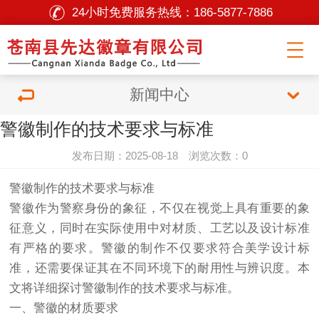
24小时免费服务热线：
186-5877-7886
新闻中心
警徽制作的技术要求与标准
发布日期：2025-08-18 浏览次数：0
警徽制作的技术要求与标准
警徽作为警察身份的象征，不仅在视觉上具有重要的象
征意义，同时在实际使用中对材质、工艺以及设计标准
有严格的要求。警徽的制作不仅要求符合美学设计标
准，还需要保证其在不同环境下的耐用性与辨识度。本
文将详细探讨警徽制作的技术要求与标准。
一、警徽的材质要求