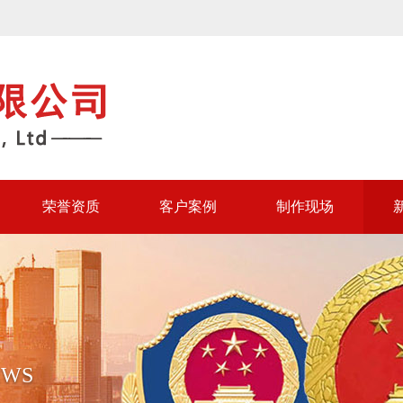
荣誉资质
客户案例
制作现场
EWS