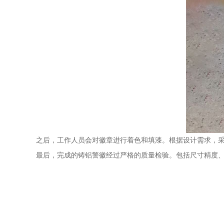
之后，工作人员会对徽章进行着色和填漆。根据设计需求，
最后，完成的铸铝警徽经过严格的质量检验。包括尺寸精度