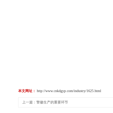
本文网址：
http://www.cnkdgyp.com/industry/1625.html
上一篇：
警徽生产的重要环节