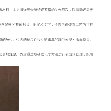
选材料。本文将详细介绍铸铝警徽的制作流程，以帮助读者更
包含警徽的整体形状、图案和文字，还需考虑铸造工艺的可行
路的负模。模具的精度直接影响徽章的细节表现和表面质量。
状更加规整。然后通过喷砂或化学方法进行表面预处理，以增