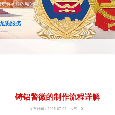
供更好的服务和体验！
铸铝警徽的制作流程详解
发布时间：2026-07-09
人气：
0