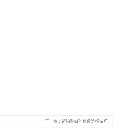
下一篇：
铸铝警徽的材质选择技巧