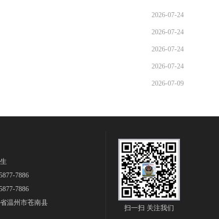
2026-07-24
2026-07-24
2026-07-24
2026-07-24
2026-07-09
生‬
877-7886
877-7886
省温州市苍南县
扫一扫 关注我们