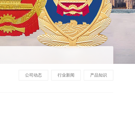
公司动态
行业新闻
产品知识