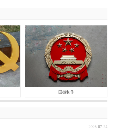
国徽制作
2026-07-24