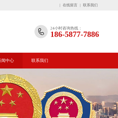
|
在线留言
|
联系我们
24小时咨询热线：
186-5877-7886
新闻中心
联系我们