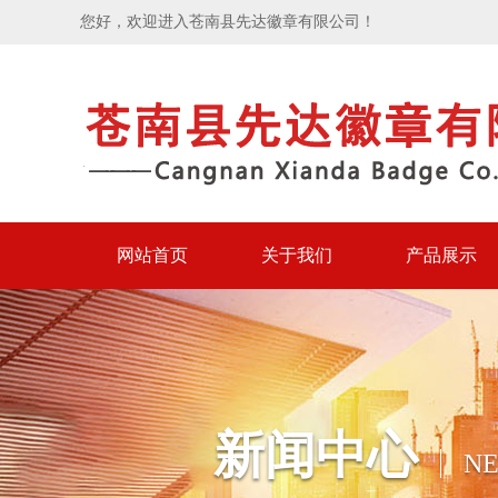
您好，欢迎进入苍南县先达徽章有限公司！
网站首页
关于我们
产品展示
新闻中心
N