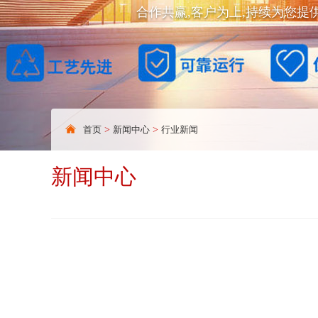
合作共赢,客户为上,持续为您提
首页
>
新闻中心
>
行业新闻
新闻中心