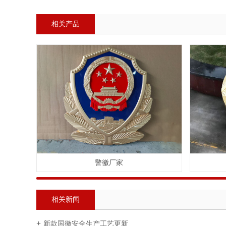
相关产品
警徽厂家
相关新闻
新款国徽安全生产工艺更新