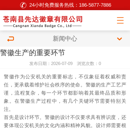
24小时免费服务热线：
186-5877-7886
新闻中心
警徽生产的重要环节
发布日期：2026-07-09 浏览次数：0
警徽作为公安机关的重要标志，不仅象征着权威和责
任，更承载着维护社会秩序的使命。警徽的生产工艺严
谨，流程复杂，每一个环节都影响着其最终品质和形
象。在警徽生产过程中，有几个关键环节需要特别关
注。
首先是设计环节。警徽的设计不仅要求具有辨识度，还
要体现公安机关的文化内涵和精神风貌。设计师需要根