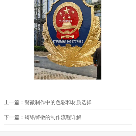
上一篇：警徽制作中的色彩和材质选择
下一篇：铸铝警徽的制作流程详解