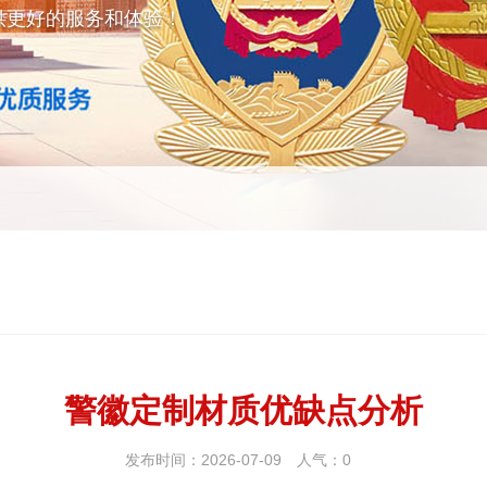
供更好的服务和体验！
警徽定制材质优缺点分析
发布时间：2026-07-09
人气：
0