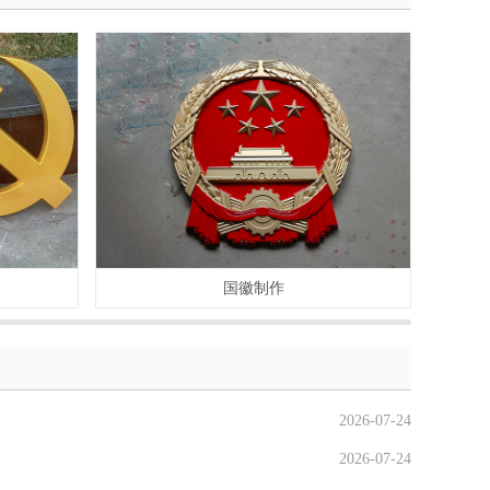
国徽制作
2026-07-24
2026-07-24