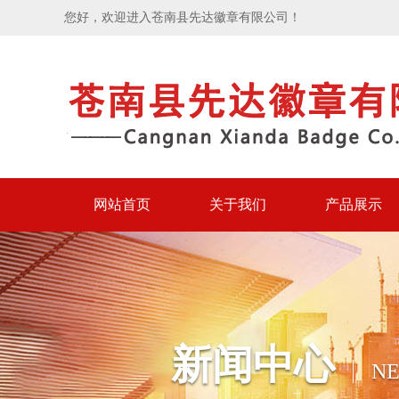
您好，欢迎进入苍南县先达徽章有限公司！
网站首页
关于我们
产品展示
新闻中心
N