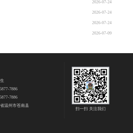
2026-07-24
2026-07-24
2026-07-24
2026-07-09
生‬
877-7886
877-7886
省温州市苍南县
扫一扫 关注我们