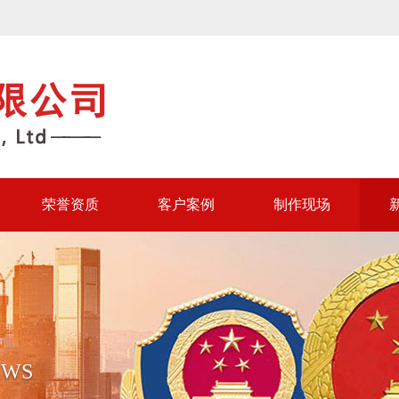
荣誉资质
客户案例
制作现场
EWS