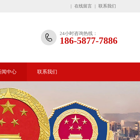
|
在线留言
|
联系我们
24小时咨询热线：
186-5877-7886
新闻中心
联系我们