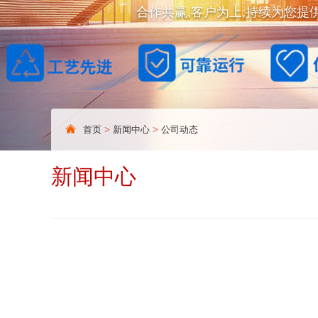
合作共赢,客户为上,持续为您提
首页
>
新闻中心
>
公司动态
新闻中心