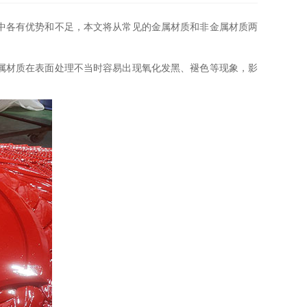
中各有优势和不足，本文将从常见的金属材质和非金属材质两
属材质在表面处理不当时容易出现氧化发黑、褪色等现象，影