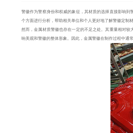
警徽作为警察身份和权威的象征，其材质的选择直接影响到
个方面进行分析，帮助相关单位和个人更好地了解警徽定制
然而，金属材质警徽也存在一定的不足之处。其重量相对较
响美观和警徽的整体形象。因此，金属警徽在制作过程中通