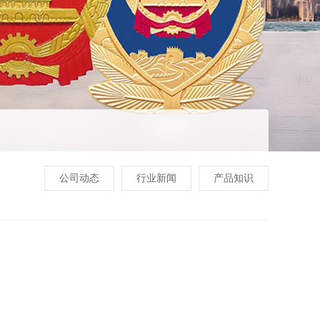
公司动态
行业新闻
产品知识