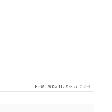
下一篇：
警徽定制，专业设计更耐用