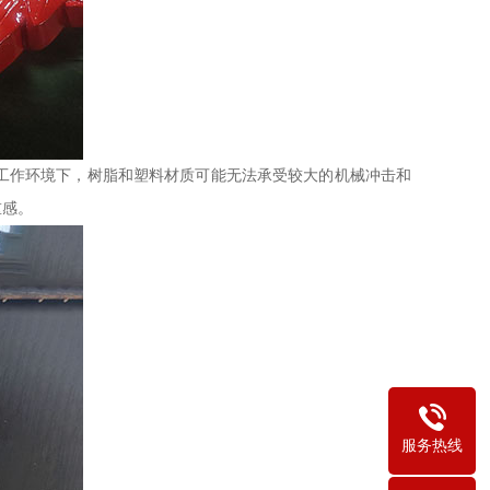
工作环境下，树脂和塑料材质可能无法承受较大的机械冲击和
重感。
服务热线