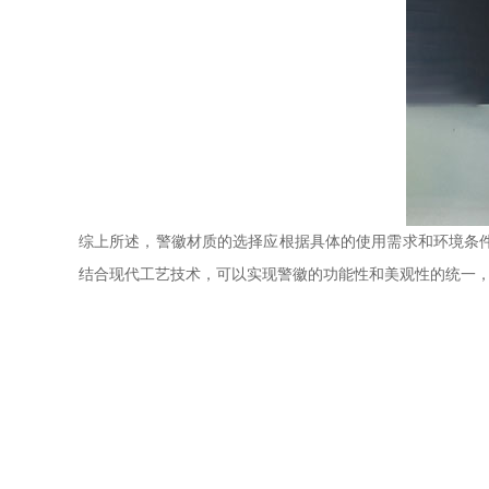
综上所述，警徽材质的选择应根据具体的使用需求和环境条
结合现代工艺技术，可以实现警徽的功能性和美观性的统一