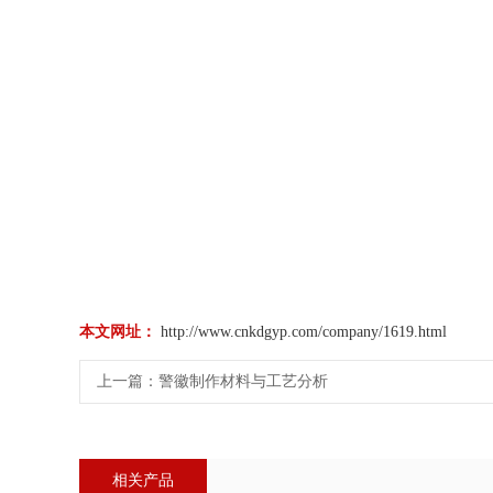
本文网址：
http://www.cnkdgyp.com/company/1619.html
上一篇：
警徽制作材料与工艺分析
相关产品