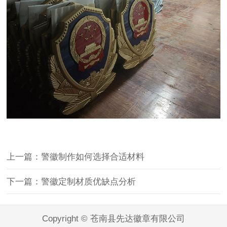
上一篇：警徽制作如何选择合适材料
下一篇：警徽定制材质优缺点分析
Copyright © 苍南县先达徽章有限公司