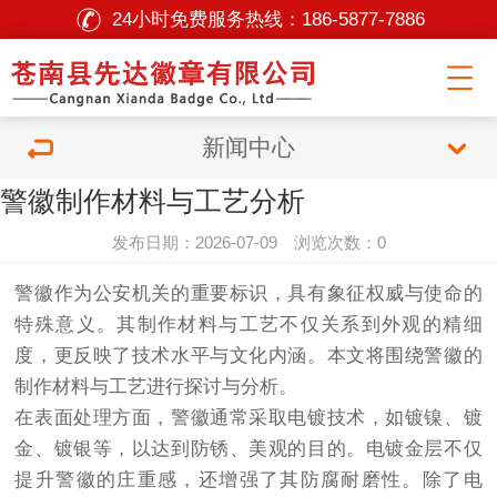
24小时免费服务热线：
186-5877-7886
新闻中心
警徽制作材料与工艺分析
发布日期：2026-07-09 浏览次数：0
警徽作为公安机关的重要标识，具有象征权威与使命的
特殊意义。其制作材料与工艺不仅关系到外观的精细
度，更反映了技术水平与文化内涵。本文将围绕警徽的
制作材料与工艺进行探讨与分析。
在表面处理方面，警徽通常采取电镀技术，如镀镍、镀
金、镀银等，以达到防锈、美观的目的。电镀金层不仅
提升警徽的庄重感，还增强了其防腐耐磨性。除了电