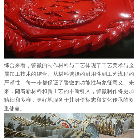
综合来看，警徽的制作材料与工艺体现了工艺美术与金
属加工技术的结合。从材料选择的耐用性到工艺流程的
严谨性，每一步都保证了警徽的功能性与象征意义。未
来，随着新材料和新工艺的不断引入，警徽制作将更加
精细和多样，更好地服务于其身份标志和文化传承的双
重使命。