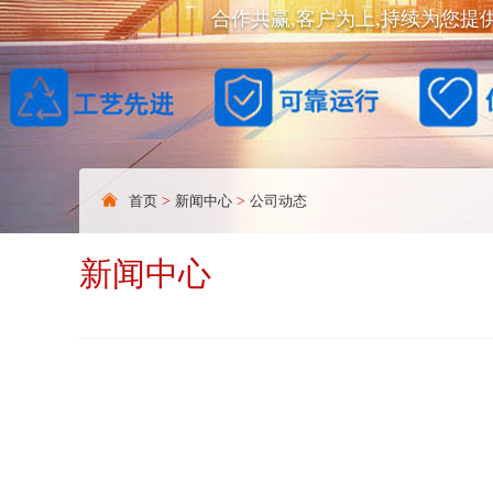
合作共赢,客户为上,持续为您提
首页
>
新闻中心
>
公司动态
新闻中心