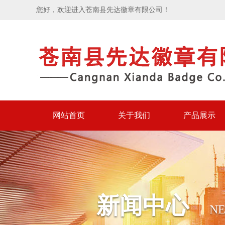
您好，欢迎进入苍南县先达徽章有限公司！
网站首页
关于我们
产品展示
新闻中心
N