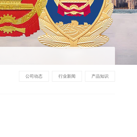
公司动态
行业新闻
产品知识