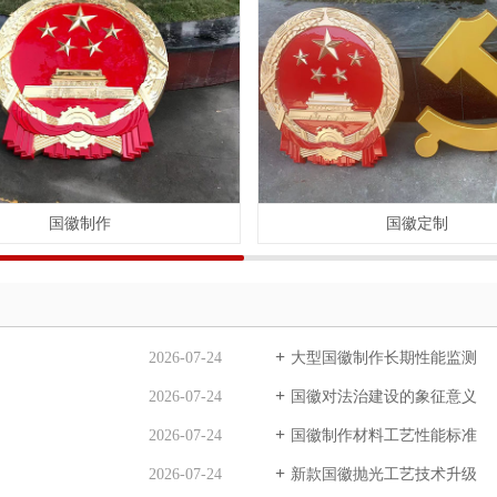
国徽制作
国徽定制
2026-07-24
大型国徽制作长期性能监测
2026-07-24
国徽对法治建设的象征意义
2026-07-24
国徽制作材料工艺性能标准
2026-07-24
新款国徽抛光工艺技术升级