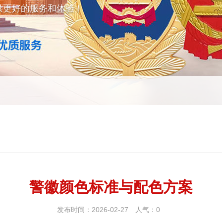
供更好的服务和体验！
警徽颜色标准与配色方案
发布时间：2026-02-27
人气：
0