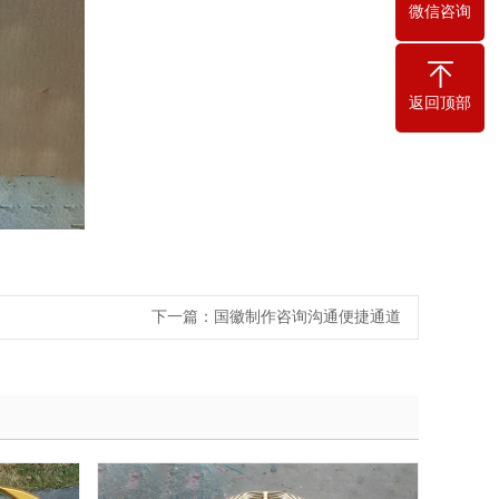
微信咨询
返回顶部
下一篇：
国徽制作咨询沟通便捷通道