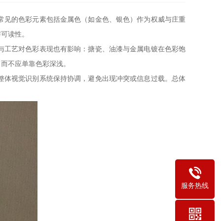
常见的色彩元素包括金属色（如金色、银色）作为权威与庄重
与可读性。
与工艺对色彩表现也有影响：搪瓷、油漆与金属电镀在色彩饱
，而不应单靠色彩深浅。
整体视觉识别系统保持协调，避免出现冲突或信息过载。总体
服务热线