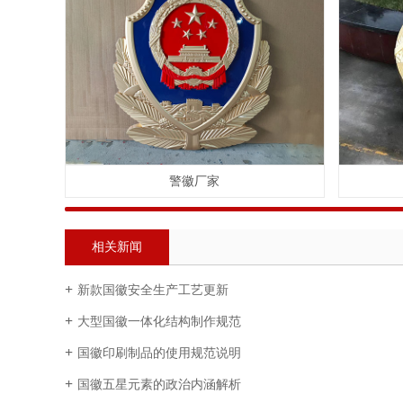
警徽厂家
相关新闻
新款国徽安全生产工艺更新
大型国徽一体化结构制作规范
国徽印刷制品的使用规范说明
国徽五星元素的政治内涵解析