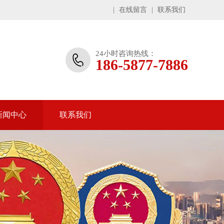
|
在线留言
|
联系我们
24小时咨询热线：
186-5877-7886
新闻中心
联系我们