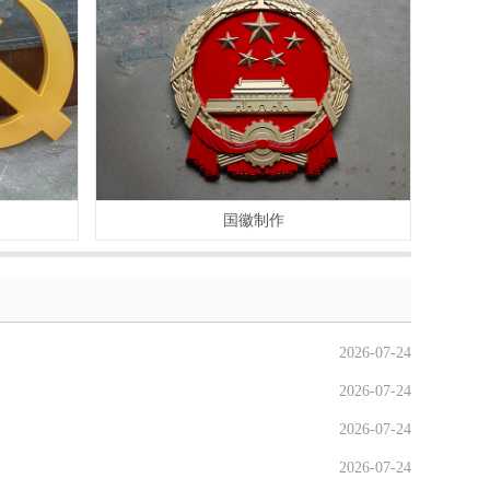
国徽制作
2026-07-24
2026-07-24
2026-07-24
2026-07-24