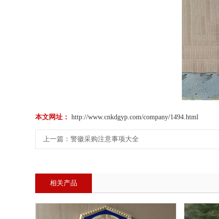
本文网址：
http://www.cnkdgyp.com/company/1494.html
上一篇：
警徽采购注意事项大全
相关产品