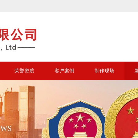
荣誉资质
客户案例
制作现场
EWS