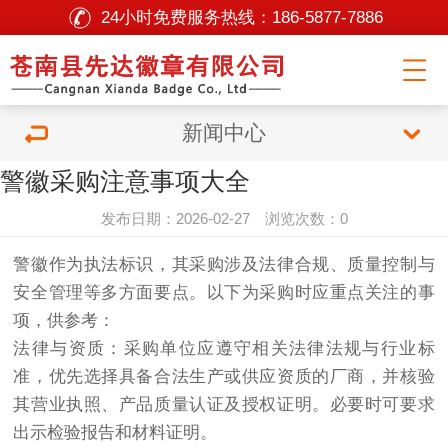
24小时免费服务热线：
186-5877-7886
新闻中心
警徽采购注意事项大全
发布日期：2026-02-27 浏览次数：0
警徽作为执法标识，其采购涉及法律合规、质量控制与
安全管理等多方面要点。以下为采购时应重点关注的事
项，供参考：
法律与资质：采购单位应遵守相关法律法规与行业标
准，优先选择具备合法生产或供应资质的厂商，并核验
其营业执照、产品质量认证及授权证明。必要时可要求
出示检验报告和材料证明。