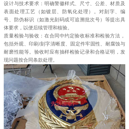
设计与技术要求：明确警徽样式、尺寸、公差、材质及
表面处理工艺（如镀层、防氧化处理）。对刻字、编
号、防伪标识（如激光刻码或可追溯批次号）等提出具
体要求，以便后续管理和核验。
质量检验与验收：在合同中约定验收标准和检验方法，
包括外观、印刷/刻字清晰度、固定件牢固性、耐腐蚀与
耐磨性能等。验收时应有抽样检验记录和合格证明，发
现问题按合同条款处理。