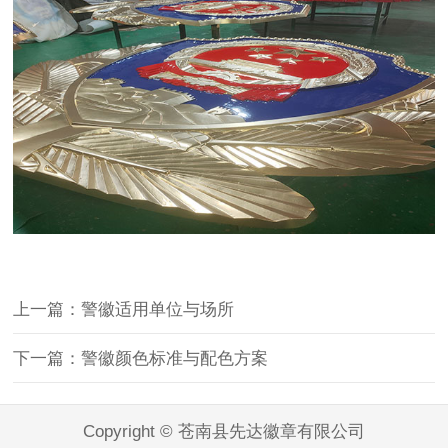
上一篇：警徽适用单位与场所
下一篇：警徽颜色标准与配色方案
Copyright © 苍南县先达徽章有限公司