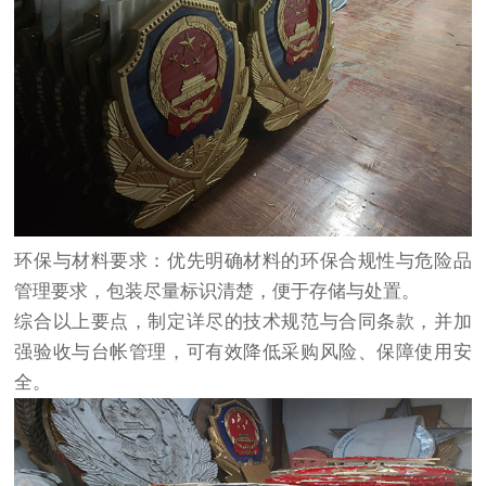
环保与材料要求：优先明确材料的环保合规性与危险品
管理要求，包装尽量标识清楚，便于存储与处置。
综合以上要点，制定详尽的技术规范与合同条款，并加
强验收与台帐管理，可有效降低采购风险、保障使用安
全。