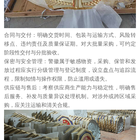
合同与交付：明确交货时间、包装与运输方式、风险转
移点、违约责任及质量保证期。对大批量采购，可约定
阶段性交付与分批验收。
保密与安全管理：警徽属于敏感物资，采购、保管和发
放过程应实行分级管理与登记制度，设立盘点与追踪流
程，限制知情与操作权限，防止滥用或遗失。
供应链与售后：考察供应商生产能力与稳定性，明确售
后服务、补发与质量异议处理机制。对涉外或跨区域采
购，应关注运输和清关合规。