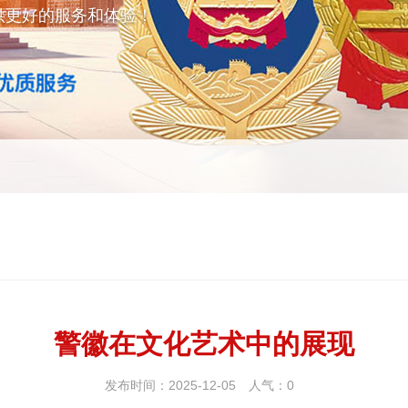
供更好的服务和体验！
警徽在文化艺术中的展现
发布时间：2025-12-05
人气：
0