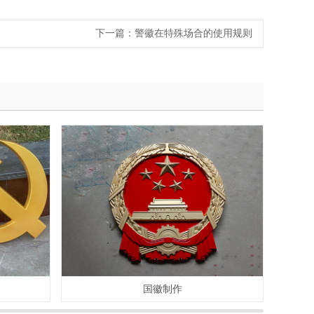
下一篇：
警徽在特殊场合的使用规则
国徽制作