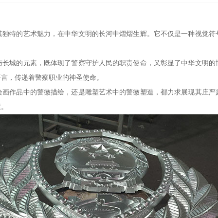
其独特的艺术魅力，在中华文明的长河中熠熠生辉。它不仅是一种视觉符
与长城的元素，既体现了警察守护人民的职责使命，又彰显了中华文明的
语言，传递着警察职业的神圣使命。
绘画作品中的警徽描绘，还是雕塑艺术中的警徽塑造，都力求展现其庄严
素。