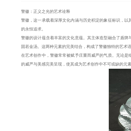
警徽：正义之光的艺术诠释
警徽，这一承载着深厚文化内涵与历史积淀的象征标识，以
的永恒追求。
警徽的设计蕴含着丰富的文化意蕴。其主体造型融合了盾牌
固若金汤。这两种元素的完美结合，构成了警徽独特的艺术
在艺术创作中，警徽常常被赋予庄重而威严的气质。无论是
的威严与美感完美呈现，使其成为艺术创作中不可或缺的元