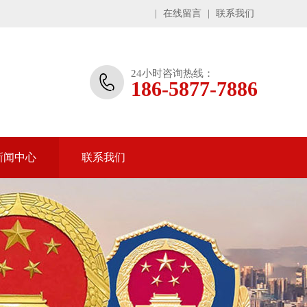
|
在线留言
|
联系我们
24小时咨询热线：
186-5877-7886
新闻中心
联系我们