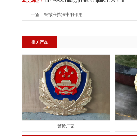
本文网址：
http://www.cnkdgyp.com/company/1223.html
上一篇：
警徽在执法中的作用
相关产品
警徽厂家