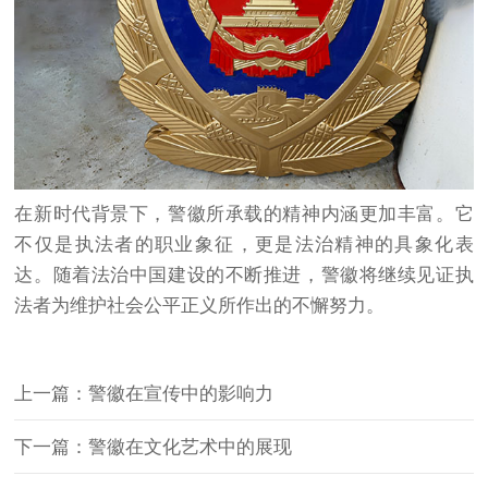
在新时代背景下，警徽所承载的精神内涵更加丰富。它
不仅是执法者的职业象征，更是法治精神的具象化表
达。随着法治中国建设的不断推进，警徽将继续见证执
法者为维护社会公平正义所作出的不懈努力。
上一篇：警徽在宣传中的影响力
下一篇：警徽在文化艺术中的展现