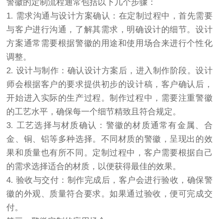
警徽的定制流程通常包括以下几个步骤：
1. 需求沟通与设计方案确认：在定制过程中，首先需要
与客户进行沟通，了解其需求，明确设计的细节。设计
方案通常需要根据警徽的用途和使用场合来进行个性化
调整。
2. 设计与制作：确认设计方案后，进入制作阶段。设计
师会根据客户的要求提供初步的设计稿，客户确认后，
开始进入实际的生产过程。制作过程中，需要注重警徽
的工艺水平，确保每一个细节精致且符合规定。
3. 工艺选择与材质确认：警徽的材质通常有金属、合
金、铜、铝等多种选择。不同材质的警徽，呈现出的效
果和质量也有所不同。定制过程中，客户需要根据自己
的需求选择适合的材质，以便获得最佳的效果。
4. 验收与交付：制作完成后，客户会进行验收，确保警
徽的外观、质量符合要求。如果通过验收，便可完成交
付。