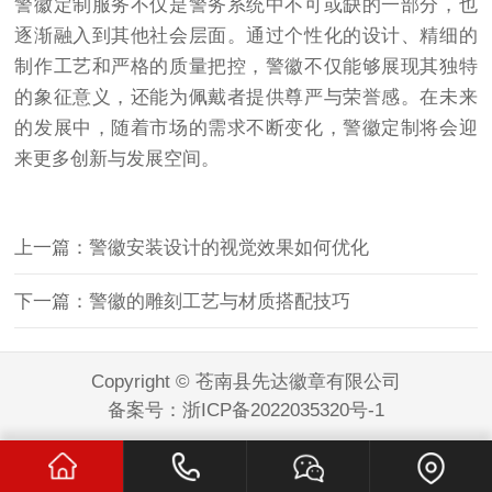
警徽定制服务不仅是警务系统中不可或缺的一部分，也
逐渐融入到其他社会层面。通过个性化的设计、精细的
制作工艺和严格的质量把控，警徽不仅能够展现其独特
的象征意义，还能为佩戴者提供尊严与荣誉感。在未来
的发展中，随着市场的需求不断变化，警徽定制将会迎
来更多创新与发展空间。
上一篇：警徽安装设计的视觉效果如何优化
下一篇：警徽的雕刻工艺与材质搭配技巧
Copyright © 苍南县先达徽章有限公司
备案号：
浙ICP备2022035320号-1