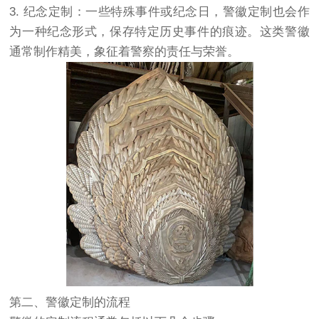
3. 纪念定制：一些特殊事件或纪念日，警徽定制也会作
为一种纪念形式，保存特定历史事件的痕迹。这类警徽
通常制作精美，象征着警察的责任与荣誉。
第二、警徽定制的流程