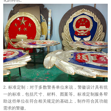
化的特色。
2. 标准定制：对于多数警务单位来说，警徽设计具有统
一的标准，包括尺寸、材料、图案等。标准定制服务帮
助这些单位在符合相关规定的基础上，制作符合其功能
需求的警徽。