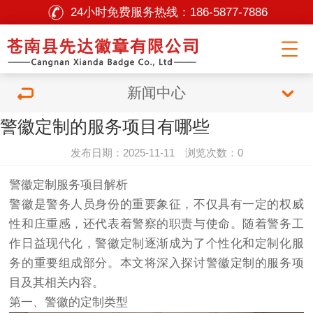
24小时免费服务热线：
186-5877-7886
新闻中心
警徽定制的服务项目有哪些
发布日期：2025-11-11 浏览次数：0
警徽定制服务项目解析
警徽是警务人员身份的重要象征，不仅具有一定的权威
性和庄重感，还代表着警察的职责与使命。随着警务工
作日益现代化，警徽定制逐渐成为了个性化和定制化服
务的重要组成部分。本文将深入探讨警徽定制的服务项
目及其相关内容。
第一、警徽的定制类型