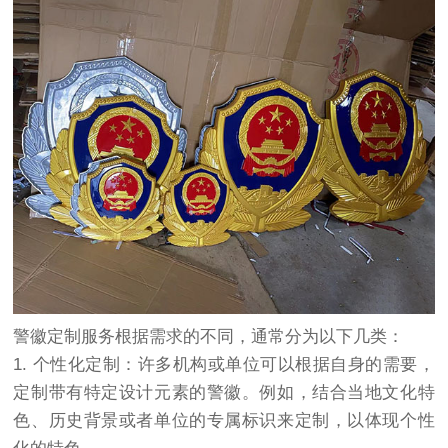
警徽定制服务根据需求的不同，通常分为以下几类：
1. 个性化定制：许多机构或单位可以根据自身的需要，
定制带有特定设计元素的警徽。例如，结合当地文化特
色、历史背景或者单位的专属标识来定制，以体现个性