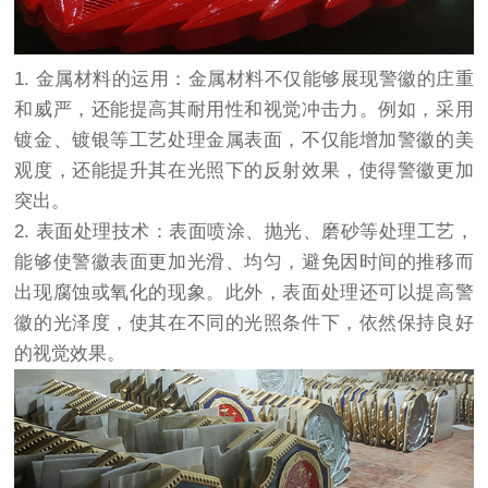
1. 金属材料的运用：金属材料不仅能够展现警徽的庄重
和威严，还能提高其耐用性和视觉冲击力。例如，采用
镀金、镀银等工艺处理金属表面，不仅能增加警徽的美
观度，还能提升其在光照下的反射效果，使得警徽更加
突出。
2. 表面处理技术：表面喷涂、抛光、磨砂等处理工艺，
能够使警徽表面更加光滑、均匀，避免因时间的推移而
出现腐蚀或氧化的现象。此外，表面处理还可以提高警
徽的光泽度，使其在不同的光照条件下，依然保持良好
的视觉效果。