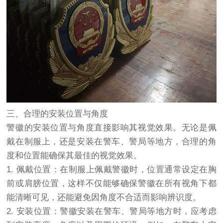
三、合理的安装位置与角度
警徽的安装位置与角度直接影响其视觉效果。无论是佩
戴在制服上，还是安装在警车、警局等地方，合理的角
度和位置能确保其最佳的视觉效果。
1. 佩戴位置：在制服上佩戴警徽时，位置通常设定在胸
前或肩膀位置，这样不仅能够确保警徽在所有视角下都
能清晰可见，还能避免因角度不合适而影响辨识度。
2. 安装位置：警徽安装在警车、警局等地方时，应考虑