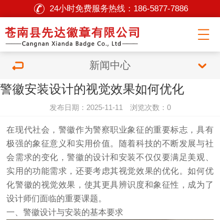
24小时免费服务热线：
186-5877-7886
新闻中心
警徽安装设计的视觉效果如何优化
发布日期：2025-11-11 浏览次数：0
在现代社会，警徽作为警察职业象征的重要标志，具有
极强的象征意义和实用价值。随着科技的不断发展与社
会需求的变化，警徽的设计和安装不仅仅要满足美观、
实用的功能需求，还要考虑其视觉效果的优化。如何优
化警徽的视觉效果，使其更具辨识度和象征性，成为了
设计师们面临的重要课题。
一、警徽设计与安装的基本要求