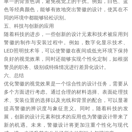
单一的背景色调，避免视觉上的干扰。例如，白色、蓝
色等经典颜色，能够有效地突出警徽的设计，使其在不
同的环境中都能够轻松识别。
五、科技与创新的应用
随着科技的进步，一些创新的设计元素和技术被应用到
警徽的制作与安装过程中。例如，数字化显示技术、
LED照明技术等，可以使警徽在夜间或低光环境下保持
良好的视觉效果，同时还能够实现个性化定制，如根据
警员的职务、级别或特殊情况进行差异化设计。
六、总结
优化警徽的视觉效果是一个综合性的设计任务，需要从
多个方面进行考虑。通过合理的材料选择、表面处理技
术、安装位置的选择以及光线和背景的配合，可以显著
提高警徽的辨识度与象征意义。同时，随着科技的发
展，创新的设计元素和技术的应用也为警徽设计带来了
新的机遇。未来，警徽设计将更加注重个性化与现代