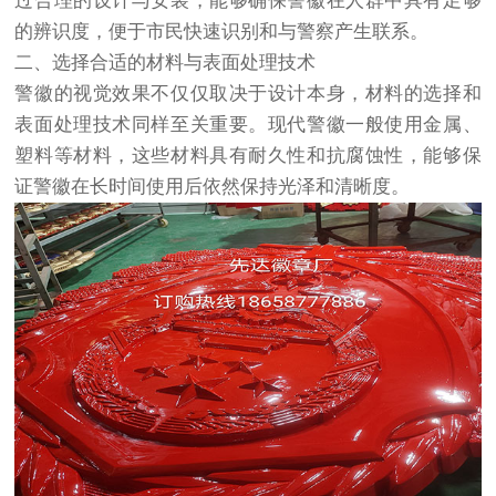
过合理的设计与安装，能够确保警徽在人群中具有足够
的辨识度，便于市民快速识别和与警察产生联系。
二、选择合适的材料与表面处理技术
警徽的视觉效果不仅仅取决于设计本身，材料的选择和
表面处理技术同样至关重要。现代警徽一般使用金属、
塑料等材料，这些材料具有耐久性和抗腐蚀性，能够保
证警徽在长时间使用后依然保持光泽和清晰度。