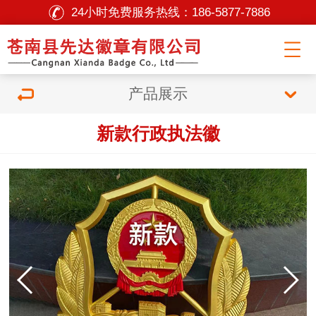
24小时免费服务热线：
186-5877-7886
产品展示
新款行政执法徽