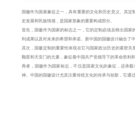
国徽作为国家象征之一，具有重要的文化和历史意义。其定
史发展和民族情感，是国家形象的重要构成部分。
首先，国徽作为国家的标志之一，它的定制必须反映出国家
利成果以及对未来的希望和承诺。新中国的国徽设计融合了
其次，国徽定制的重要性体现在它与国家政治历史的紧密关
颗星和天安门的元素，象征着中国共产党领导下的革命胜利
再者，国徽作为国家标志，不仅是国家文化的象征，还承载
神。中国的国徽设计尤其注重传统文化的传承与创新，它通