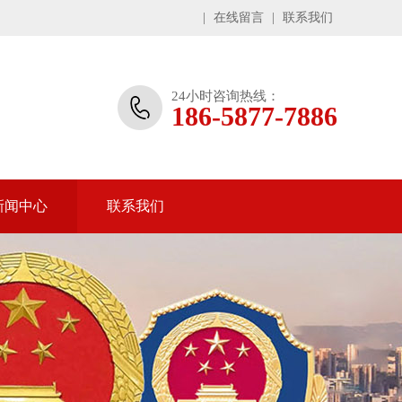
|
在线留言
|
联系我们
24小时咨询热线：
186-5877-7886
新闻中心
联系我们