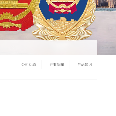
公司动态
行业新闻
产品知识