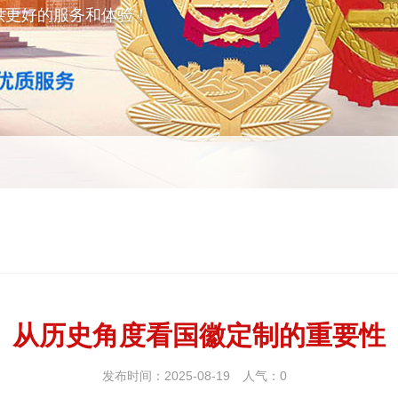
供更好的服务和体验！
从历史角度看国徽定制的重要性
发布时间：2025-08-19
人气：
0