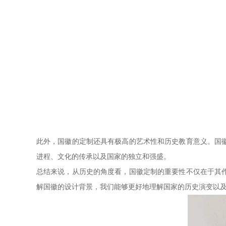
此外，国徽的定制还具有极高的艺术性和历史教育意义。国
进程、文化的传承以及国家的独立和强盛。
总结来说，从历史的角度看，国徽定制的重要性不仅在于其
解国徽的设计背景，我们能够更好地理解国家的历史演变以