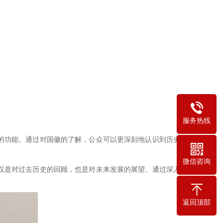
服务热线
的功能。通过对国徽的了解，公众可以更深刻地认识到历史的
微信咨询
仅是对过去历史的回顾，也是对未来发展的展望。通过深入了
返回顶部