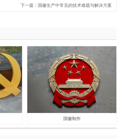
下一篇：
国徽生产中常见的技术难题与解决方案
国徽制作