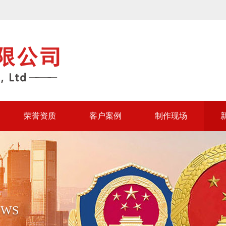
荣誉资质
客户案例
制作现场
EWS