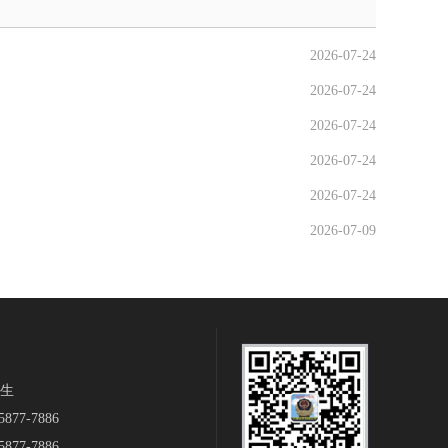
2026-07-24
2026-07-24
2026-07-24
2026-07-24
2026-07-24
2026-07-09
生‬
877-7886
877-7886