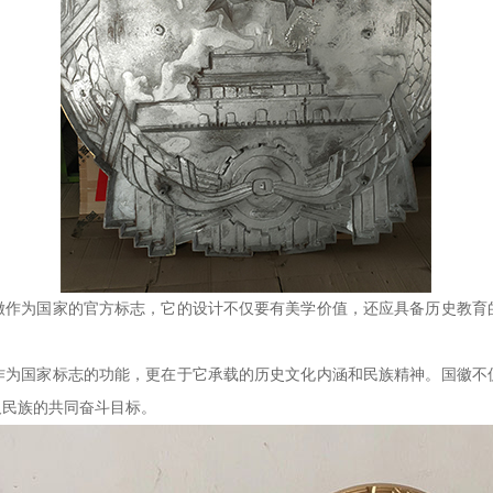
徽作为国家的官方标志，它的设计不仅要有美学价值，还应具备历史教育
作为国家标志的功能，更在于它承载的历史文化内涵和民族精神。国徽不
及民族的共同奋斗目标。