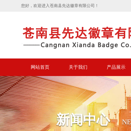
您好，欢迎进入苍南县先达徽章有限公司！
网站首页
关于我们
产品展示
新闻中心
N