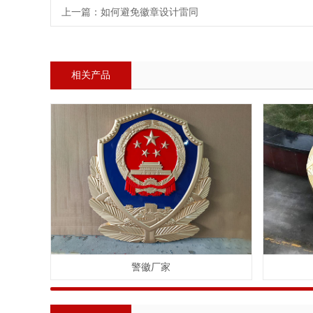
上一篇：
如何避免徽章设计雷同
相关产品
警徽厂家