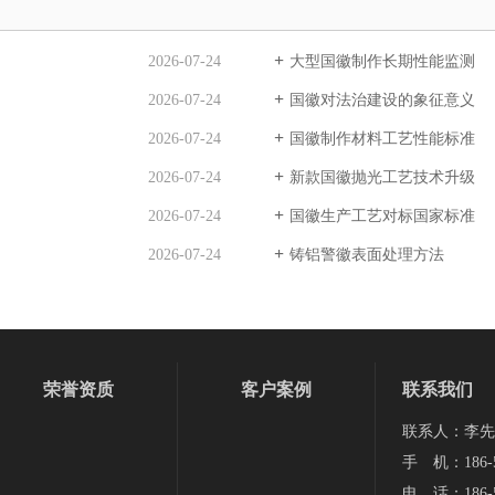
2026-07-24
大型国徽制作长期性能监测
2026-07-24
国徽对法治建设的象征意义
2026-07-24
国徽制作材料工艺性能标准
2026-07-24
新款国徽抛光工艺技术升级
2026-07-24
国徽生产工艺对标国家标准
2026-07-24
铸铝警徽表面处理方法
荣誉资质
客户案例
联系我们
联系人：李先
手 机：186-5
电 话：186-5