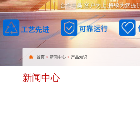
合作共赢,客户为上,持续为您提
首页
>
新闻中心
>
产品知识
新闻中心