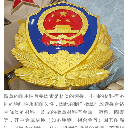
徽章的耐用性首要因素是材质的选择。不同的材料有不
同的物理性质和耐久性，因此在制作徽章时应选择合适
且优质的材料。常见的徽章材料有金属、塑料、陶瓷
等，其中金属材质（如不锈钢、铝合金等）因其耐腐