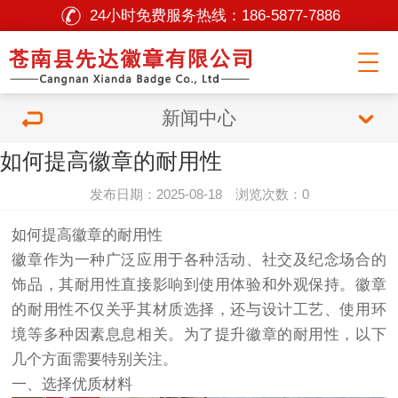
24小时免费服务热线：
186-5877-7886
新闻中心
如何提高徽章的耐用性
发布日期：2025-08-18 浏览次数：0
如何提高徽章的耐用性
徽章作为一种广泛应用于各种活动、社交及纪念场合的
饰品，其耐用性直接影响到使用体验和外观保持。徽章
的耐用性不仅关乎其材质选择，还与设计工艺、使用环
境等多种因素息息相关。为了提升徽章的耐用性，以下
几个方面需要特别关注。
一、选择优质材料