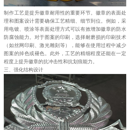
制作工艺是提升徽章耐用性的重要环节。徽章的表面处
理和图案设计需要确保工艺精细、细节到位。例如，采
用电镀、喷涂等表面处理方式可以有效增加徽章的防水
防腐蚀能力。对于图案的印刷，选择耐磨损的印刷技术
（如丝网印刷、激光雕刻等），能够在使用过程中减少
图案的掉色或褪色。此外，工艺的精细程度还能在一定
程度上提升徽章的抗冲击性和抗划痕能力。
三、强化结构设计