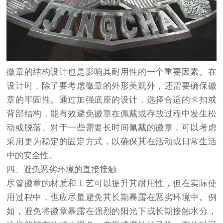
徽章的结构设计也是影响其耐用性的一个重要因素。在
设计时，除了要考虑徽章的外形美观外，还需要确保徽
章的牢固性。通过加强底座的设计，选择合适的卡扣或
背部结构，能有效避免徽章在佩戴或存放过程中发生松
动或脱落。对于一些需要长时间佩戴的徽章，可以考虑
采用更为稳定的固定方式，以确保其在活动或日常生活
中的安全性。
四、避免恶劣环境的直接接触
尽管徽章的材质和工艺可以提升其耐用性，但在实际使
用过程中，也应尽量避免其长期暴露在恶劣环境中。例
如，避免将徽章暴露在强烈的阳光下或长期接触水分，