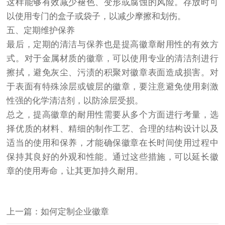
这样能够有效减少褪色、变形或腐蚀的风险。存放时可
以使用专门的盒子或袋子，以减少摩擦和划伤。
五、定期维护保养
最后，定期的清洁与保养也是提高徽章耐用性的有效方
式。对于金属材质的徽章，可以使用专业的清洁剂进行
擦拭，避免灰尘、污渍的积聚对徽章表面造成损害。对
于表面有特殊涂层或镀层的徽章，要注意避免使用刺激
性强的化学清洁剂，以防涂层受损。
总之，提高徽章的耐用性需要从多个方面进行考量，选
择优质的材料、精细的制作工艺、合理的结构设计以及
适当的使用和保养，才能确保徽章在长时间使用过程中
保持其良好的外观和性能。通过这些措施，可以延长徽
章的使用寿命，让其更加持久耐用。
上一篇：如何定制企业徽章