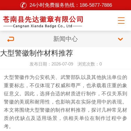
24小时免费服务热线：
186-5877-7886
新闻中心
大型警徽制作材料推荐
发布日期：2026-07-09 浏览次数：0
大型警徽作为公安机关、武警部队以及其他执法单位的
重要标志，不仅体现了权威和尊严，也承载着庄重的象
征意义。因此，选择合适的材质进行制作，不仅关系到
警徽的美观和耐用性，也影响其在实际使用中的表现。
本文将围绕大型警徽的制作材料推荐，探讨几种常见材
质的优缺点及适用场景，供相关单位在制作过程中参
考。