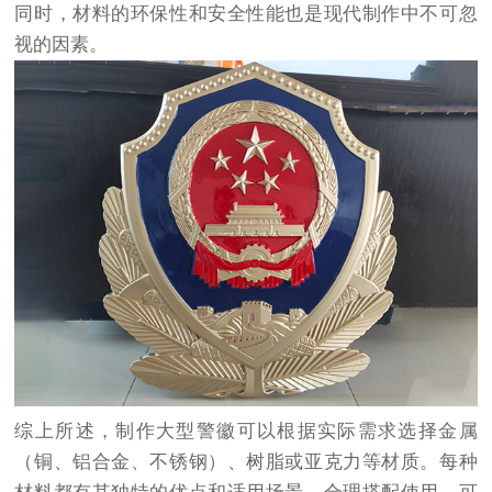
同时，材料的环保性和安全性能也是现代制作中不可忽
视的因素。
综上所述，制作大型警徽可以根据实际需求选择金属
（铜、铝合金、不锈钢）、树脂或亚克力等材质。每种