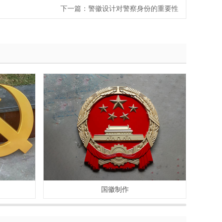
下一篇：
警徽设计对警察身份的重要性
国徽制作