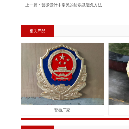
上一篇：
警徽设计中常见的错误及避免方法
相关产品
警徽厂家