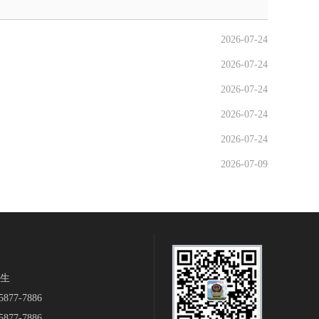
2026-07-24
2026-07-24
2026-07-24
2026-07-24
2026-07-24
2026-07-09
生‬
877-7886
877-7886