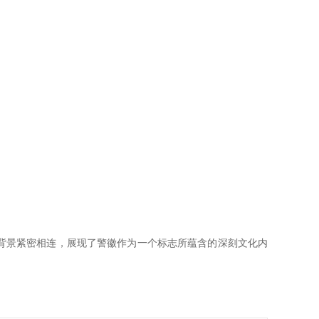
背景紧密相连，展现了警徽作为一个标志所蕴含的深刻文化内