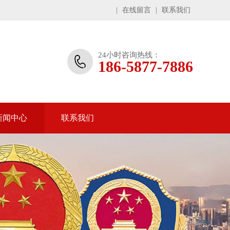
|
在线留言
|
联系我们
24小时咨询热线：
186-5877-7886
新闻中心
联系我们