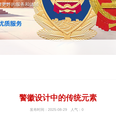
供更好的服务和体验！
警徽设计中的传统元素
发布时间：2025-08-29
人气：
0