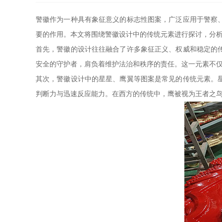
警徽作为一种具有象征意义的标志性图案，广泛应用于警察
要的作用。本文将围绕警徽设计中的传统元素进行探讨，分
首先，警徽的设计往往融合了许多象征正义、权威和稳定的
安全的守护者，肩负着维护法治和秩序的责任。这一元素不
其次，警徽设计中的星星、鹰翼等图案是常见的传统元素。
判断力与迅速反应能力。在西方的传统中，鹰被视为王者之