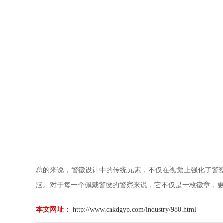
总的来说，警徽设计中的传统元素，不仅在视觉上强化了警
涵。对于每一个佩戴警徽的警察来说，它不仅是一枚徽章，
本文网址：
http://www.cnkdgyp.com/industry/980.html