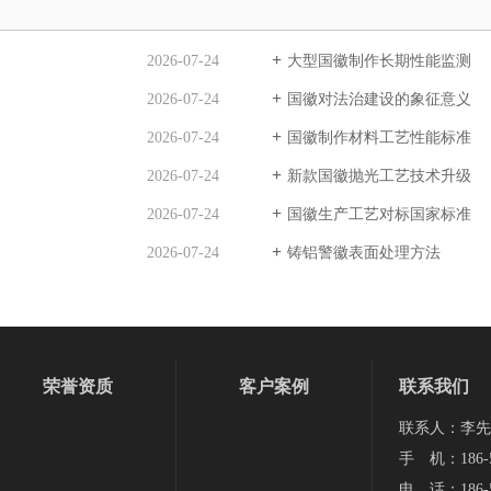
2026-07-24
大型国徽制作长期性能监测
2026-07-24
国徽对法治建设的象征意义
2026-07-24
国徽制作材料工艺性能标准
2026-07-24
新款国徽抛光工艺技术升级
2026-07-24
国徽生产工艺对标国家标准
2026-07-24
铸铝警徽表面处理方法
荣誉资质
客户案例
联系我们
联系人：李先
手 机：186-5
电 话：186-5