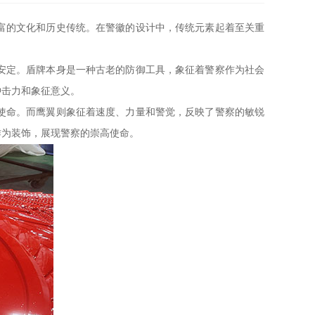
富的文化和历史传统。在警徽的设计中，传统元素起着至关重
安定。盾牌本身是一种古老的防御工具，象征着警察作为社会
冲击力和象征意义。
使命。而鹰翼则象征着速度、力量和警觉，反映了警察的敏锐
作为装饰，展现警察的崇高使命。