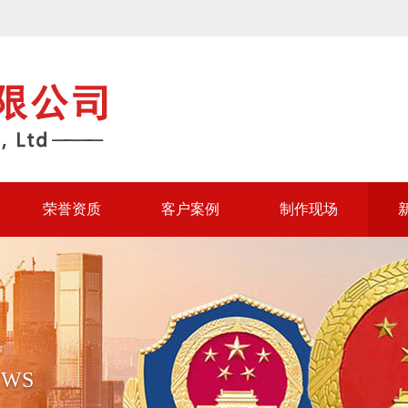
荣誉资质
客户案例
制作现场
EWS