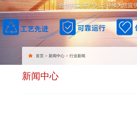
合作共赢,客户为上,持续为您提
首页
>
新闻中心
>
行业新闻
新闻中心