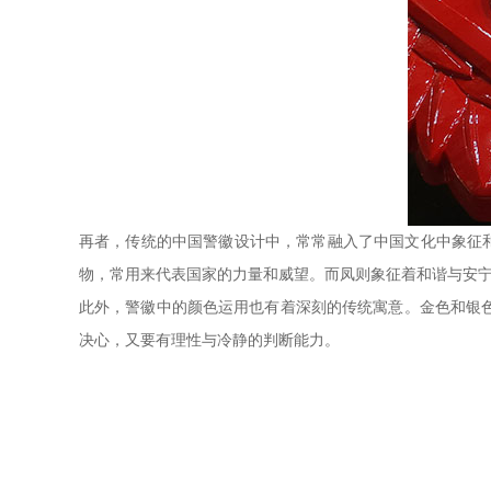
再者，传统的中国警徽设计中，常常融入了中国文化中象征和
物，常用来代表国家的力量和威望。而凤则象征着和谐与安
此外，警徽中的颜色运用也有着深刻的传统寓意。金色和银
决心，又要有理性与冷静的判断能力。