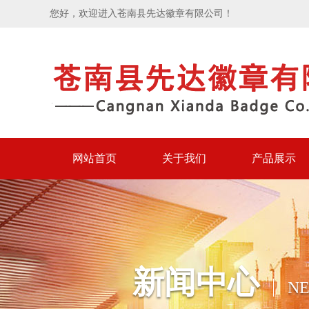
您好，欢迎进入苍南县先达徽章有限公司！
网站首页
关于我们
产品展示
新闻中心
N