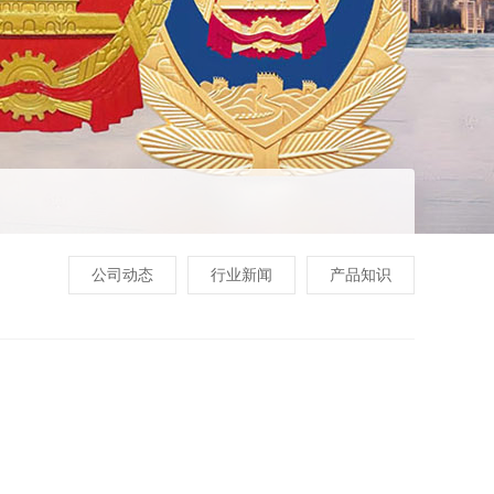
公司动态
行业新闻
产品知识