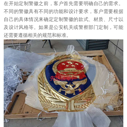
在开始定制警徽之前，客户首先需要明确自己的需求。
不同的警徽具有不同的功能和设计要求，客户需要根据
自己的具体情况来确定定制警徽的款式、材质、尺寸以
及设计风格等。如果是公安机关或警察部门定制，可能
还需要遵循相关的规范和标准。