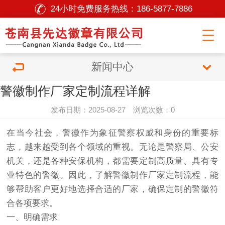
24小时免费服务热线：
186-5877-7886
新闻中心
警徽制作厂家定制流程详解
发布日期：2025-08-27 浏览次数：0
在当今社会，警徽作为象征警察权威和身份的重要标
志，越来越受到各个领域的重视。无论是警察局、公安
机关，还是各种安保机构，都需要定制高质量、具有专
业特色的警徽。因此，了解警徽制作厂家定制流程，能
够帮助客户更好地选择合适的厂家，确保定制的警徽符
合各项要求。
一、明确需求