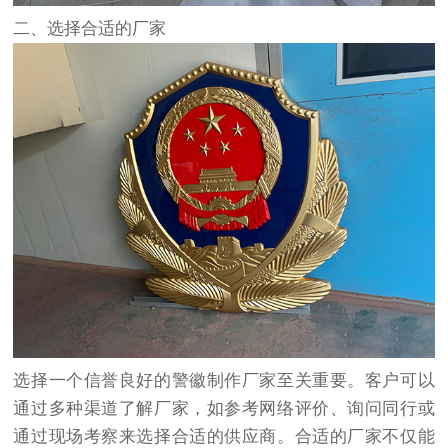
二、选择合适的厂家
选择一个信誉良好的警徽制作厂家至关重要。客户可以
通过多种渠道了解厂家，如参考网络评价、询问同行或
通过现场考察来选择合适的供应商。合适的厂家不仅能