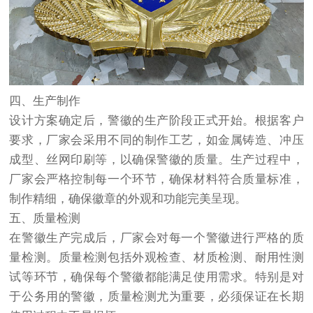
四、生产制作
设计方案确定后，警徽的生产阶段正式开始。根据客户
要求，厂家会采用不同的制作工艺，如金属铸造、冲压
成型、丝网印刷等，以确保警徽的质量。生产过程中，
厂家会严格控制每一个环节，确保材料符合质量标准，
制作精细，确保徽章的外观和功能完美呈现。
五、质量检测
在警徽生产完成后，厂家会对每一个警徽进行严格的质
量检测。质量检测包括外观检查、材质检测、耐用性测
试等环节，确保每个警徽都能满足使用需求。特别是对
于公务用的警徽，质量检测尤为重要，必须保证在长期