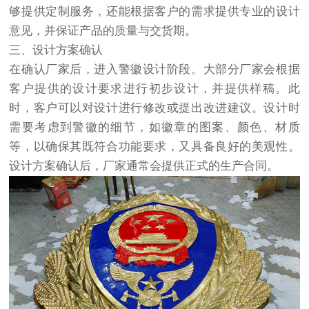
够提供定制服务，还能根据客户的需求提供专业的设计
意见，并保证产品的质量与交货期。
三、设计方案确认
在确认厂家后，进入警徽设计阶段。大部分厂家会根据
客户提供的设计要求进行初步设计，并提供样稿。此
时，客户可以对设计进行修改或提出改进建议。设计时
需要考虑到警徽的细节，如徽章的图案、颜色、材质
等，以确保其既符合功能要求，又具备良好的美观性。
设计方案确认后，厂家通常会提供正式的生产合同。