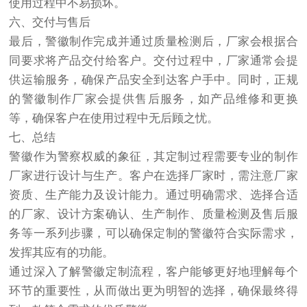
使用过程中不易损坏。
六、交付与售后
最后，警徽制作完成并通过质量检测后，厂家会根据合
同要求将产品交付给客户。交付过程中，厂家通常会提
供运输服务，确保产品安全到达客户手中。同时，正规
的警徽制作厂家会提供售后服务，如产品维修和更换
等，确保客户在使用过程中无后顾之忧。
七、总结
警徽作为警察权威的象征，其定制过程需要专业的制作
厂家进行设计与生产。客户在选择厂家时，需注意厂家
资质、生产能力及设计能力。通过明确需求、选择合适
的厂家、设计方案确认、生产制作、质量检测及售后服
务等一系列步骤，可以确保定制的警徽符合实际需求，
发挥其应有的功能。
通过深入了解警徽定制流程，客户能够更好地理解每个
环节的重要性，从而做出更为明智的选择，确保最终得