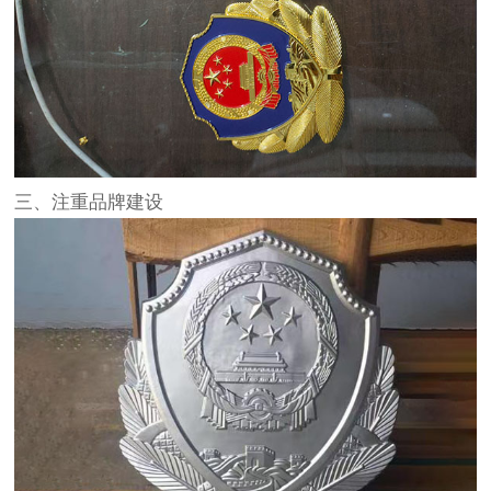
三、注重品牌建设