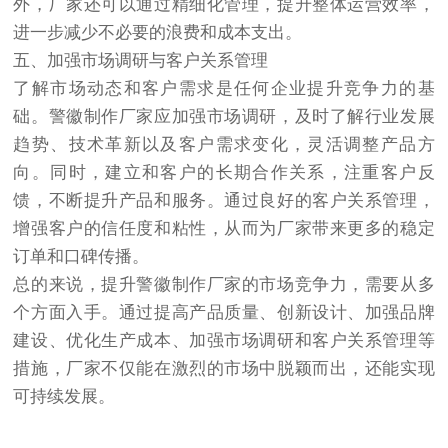
外，厂家还可以通过精细化管理，提升整体运营效率，
进一步减少不必要的浪费和成本支出。
五、加强市场调研与客户关系管理
了解市场动态和客户需求是任何企业提升竞争力的基
础。警徽制作厂家应加强市场调研，及时了解行业发展
趋势、技术革新以及客户需求变化，灵活调整产品方
向。同时，建立和客户的长期合作关系，注重客户反
馈，不断提升产品和服务。通过良好的客户关系管理，
增强客户的信任度和粘性，从而为厂家带来更多的稳定
订单和口碑传播。
总的来说，提升警徽制作厂家的市场竞争力，需要从多
个方面入手。通过提高产品质量、创新设计、加强品牌
建设、优化生产成本、加强市场调研和客户关系管理等
措施，厂家不仅能在激烈的市场中脱颖而出，还能实现
可持续发展。