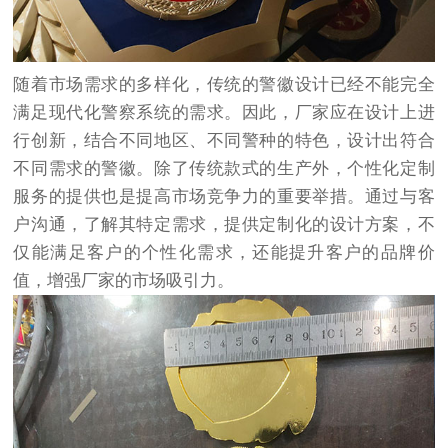
随着市场需求的多样化，传统的警徽设计已经不能完全
满足现代化警察系统的需求。因此，厂家应在设计上进
行创新，结合不同地区、不同警种的特色，设计出符合
不同需求的警徽。除了传统款式的生产外，个性化定制
服务的提供也是提高市场竞争力的重要举措。通过与客
户沟通，了解其特定需求，提供定制化的设计方案，不
仅能满足客户的个性化需求，还能提升客户的品牌价
值，增强厂家的市场吸引力。