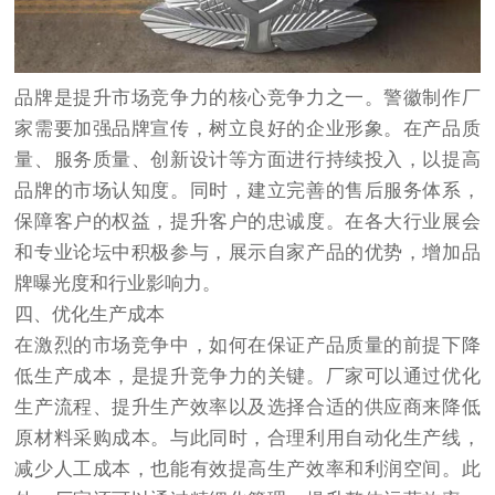
品牌是提升市场竞争力的核心竞争力之一。警徽制作厂
家需要加强品牌宣传，树立良好的企业形象。在产品质
量、服务质量、创新设计等方面进行持续投入，以提高
品牌的市场认知度。同时，建立完善的售后服务体系，
保障客户的权益，提升客户的忠诚度。在各大行业展会
和专业论坛中积极参与，展示自家产品的优势，增加品
牌曝光度和行业影响力。
四、优化生产成本
在激烈的市场竞争中，如何在保证产品质量的前提下降
低生产成本，是提升竞争力的关键。厂家可以通过优化
生产流程、提升生产效率以及选择合适的供应商来降低
原材料采购成本。与此同时，合理利用自动化生产线，
减少人工成本，也能有效提高生产效率和利润空间。此