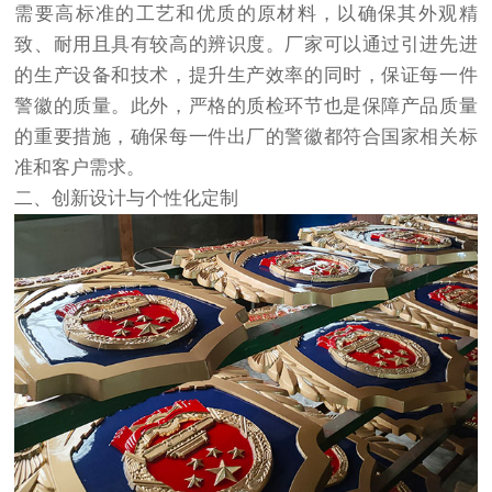
需要高标准的工艺和优质的原材料，以确保其外观精
致、耐用且具有较高的辨识度。厂家可以通过引进先进
的生产设备和技术，提升生产效率的同时，保证每一件
警徽的质量。此外，严格的质检环节也是保障产品质量
的重要措施，确保每一件出厂的警徽都符合国家相关标
准和客户需求。
二、创新设计与个性化定制