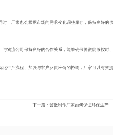
同时，厂家也会根据市场的需求变化调整库存，保持良好的供
。与物流公司保持良好的合作关系，能够确保警徽能够按时、
优化生产流程、加强与客户及供应链的协调，厂家可以有效提
下一篇：
警徽制作厂家如何保证环保生产