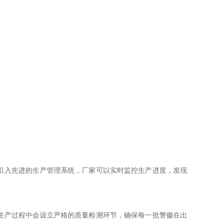
引入先进的生产管理系统，厂家可以实时监控生产进度，发现
生产过程中会设立严格的质量检测环节，确保每一批警徽在出