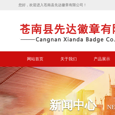
您好，欢迎进入苍南县先达徽章有限公司！
网站首页
关于我们
产品展示
新闻中心
N