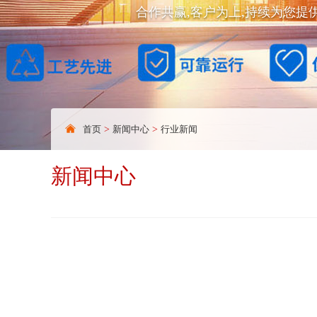
合作共赢,客户为上,持续为您提
首页
>
新闻中心
>
行业新闻
新闻中心