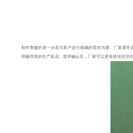
制作警徽的第一步是与客户进行精确的需求沟通。厂家通常
明确导致的生产延误。需求确认后，厂家可以更有效地安排