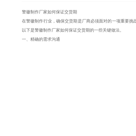
警徽制作厂家如何保证交货期
在警徽制作行业，确保交货期是厂商必须面对的一项重要挑
以下是警徽制作厂家如何保证交货期的一些关键做法。
一、精确的需求沟通