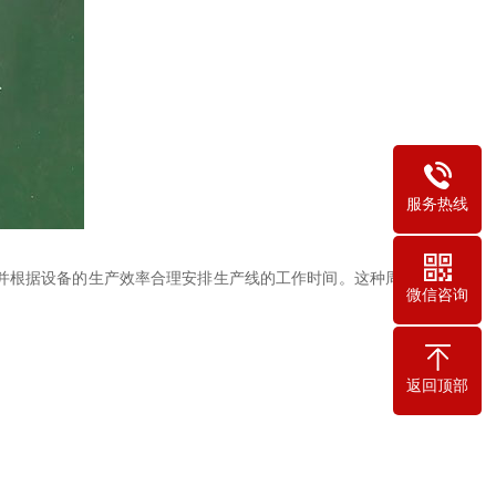
服务热线
并根据设备的生产效率合理安排生产线的工作时间。这种周密
微信咨询
返回顶部