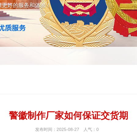
供更好的服务和体验！
警徽制作厂家如何保证交货期
发布时间：2025-08-27
人气：
0