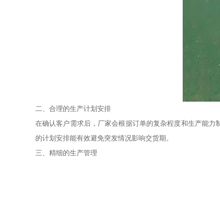
二、合理的生产计划安排
在确认客户需求后，厂家会根据订单的复杂程度和生产能力
的计划安排能有效避免突发情况影响交货期。
三、精细的生产管理