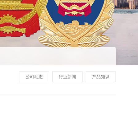
公司动态
行业新闻
产品知识