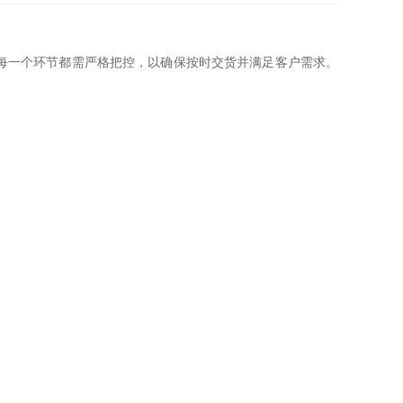
每一个环节都需严格把控，以确保按时交货并满足客户需求。