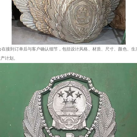
会在接到订单后与客户确认细节，包括设计风格、材质、尺寸、颜色、生
生产计划。