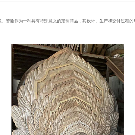
战。警徽作为一种具有特殊意义的定制商品，其设计、生产和交付过程的