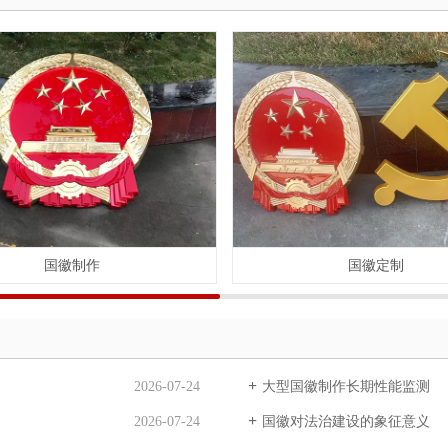
国徽制作
国徽定制
2026-07-24
大型国徽制作长期性能监测
2026-07-24
国徽对法治建设的象征意义