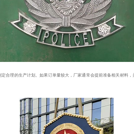
制定合理的生产计划。如果订单量较大，厂家通常会提前准备相关材料，