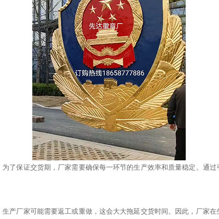
。为了保证交货期，厂家需要确保每一环节的生产效率和质量稳定。通过
，生产厂家可能需要返工或重做，这会大大拖延交货时间。因此，厂家在