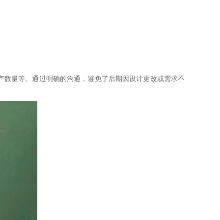
产数量等。通过明确的沟通，避免了后期因设计更改或需求不