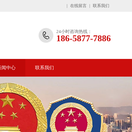
|
在线留言
|
联系我们
24小时咨询热线：
186-5877-7886
新闻中心
联系我们