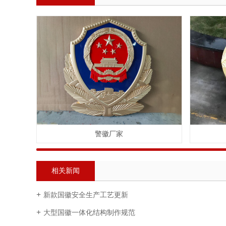
警徽厂家
相关新闻
新款国徽安全生产工艺更新
大型国徽一体化结构制作规范