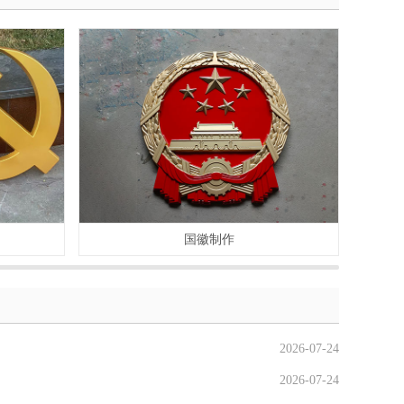
国徽制作
2026-07-24
2026-07-24