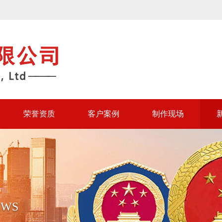
荣誉资质
客户案例
制作现场
EWS