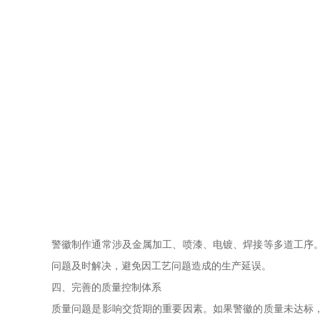
警徽制作通常涉及金属加工、喷漆、电镀、焊接等多道工序
问题及时解决，避免因工艺问题造成的生产延误。
四、完善的质量控制体系
质量问题是影响交货期的重要因素。如果警徽的质量未达标