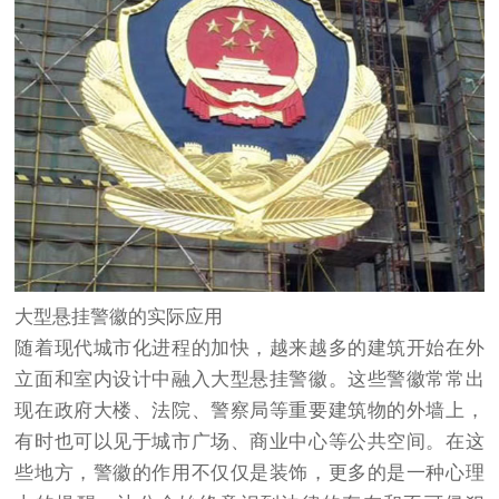
大型悬挂警徽的实际应用
随着现代城市化进程的加快，越来越多的建筑开始在外
立面和室内设计中融入大型悬挂警徽。这些警徽常常出
现在政府大楼、法院、警察局等重要建筑物的外墙上，
有时也可以见于城市广场、商业中心等公共空间。在这
些地方，警徽的作用不仅仅是装饰，更多的是一种心理