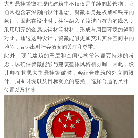
大型悬挂警徽在现代建筑中不仅仅是单纯的装饰物，它
通常包含着深刻的设计理念。警徽本身是权威和秩序的
象征，因此在设计时，往往融入了简洁而有力的线条，
采用明亮的金属或钢材等材料，形成与周围环境的鲜明
对比。通过这种设计，警徽能够更加突出其在空间中的
地位，表达出对社会治安的关注和尊重。
此外，现代建筑的高度和空间结构常常需要特殊的考
虑，以确保警徽能够与建筑整体风格相协调。因此，设
计师在构思大型悬挂警徽时，会结合建筑的外立面设
计、周围环境以及目标受众的感受，选择合适的尺寸、
位置以及材质。