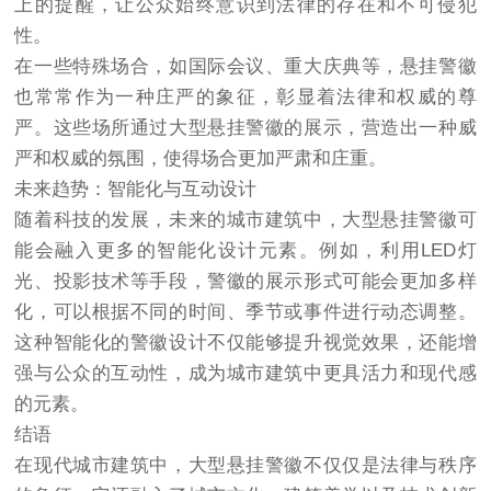
上的提醒，让公众始终意识到法律的存在和不可侵犯
性。
在一些特殊场合，如国际会议、重大庆典等，悬挂警徽
也常常作为一种庄严的象征，彰显着法律和权威的尊
严。这些场所通过大型悬挂警徽的展示，营造出一种威
严和权威的氛围，使得场合更加严肃和庄重。
未来趋势：智能化与互动设计
随着科技的发展，未来的城市建筑中，大型悬挂警徽可
能会融入更多的智能化设计元素。例如，利用LED灯
光、投影技术等手段，警徽的展示形式可能会更加多样
化，可以根据不同的时间、季节或事件进行动态调整。
这种智能化的警徽设计不仅能够提升视觉效果，还能增
强与公众的互动性，成为城市建筑中更具活力和现代感
的元素。
结语
在现代城市建筑中，大型悬挂警徽不仅仅是法律与秩序