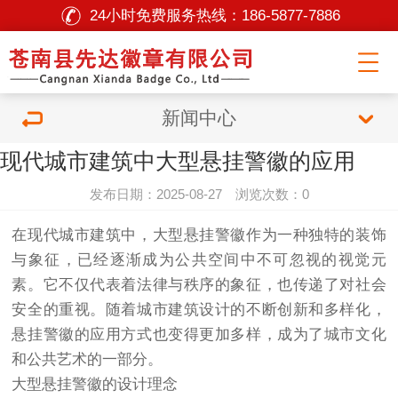
24小时免费服务热线：
186-5877-7886
新闻中心
现代城市建筑中大型悬挂警徽的应用
发布日期：2025-08-27 浏览次数：0
在现代城市建筑中，大型悬挂警徽作为一种独特的装饰
与象征，已经逐渐成为公共空间中不可忽视的视觉元
素。它不仅代表着法律与秩序的象征，也传递了对社会
安全的重视。随着城市建筑设计的不断创新和多样化，
悬挂警徽的应用方式也变得更加多样，成为了城市文化
和公共艺术的一部分。
大型悬挂警徽的设计理念