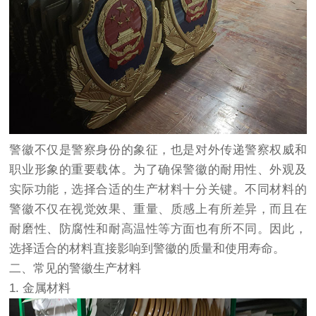
警徽不仅是警察身份的象征，也是对外传递警察权威和
职业形象的重要载体。为了确保警徽的耐用性、外观及
实际功能，选择合适的生产材料十分关键。不同材料的
警徽不仅在视觉效果、重量、质感上有所差异，而且在
耐磨性、防腐性和耐高温性等方面也有所不同。因此，
选择适合的材料直接影响到警徽的质量和使用寿命。
二、常见的警徽生产材料
1. 金属材料