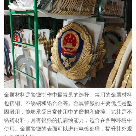
金属材料是警徽制作中最常见的选择。常用的金属材料
包括铜、不锈钢和铝合金等。金属警徽的主要优点是坚
固耐用，能够承受日常使用中的磨损和碰撞。尤其是不
锈钢材料，具有很强的抗腐蚀能力，适合在各种环境中
使用。金属警徽的表面可以进行电镀处理，提升其外观