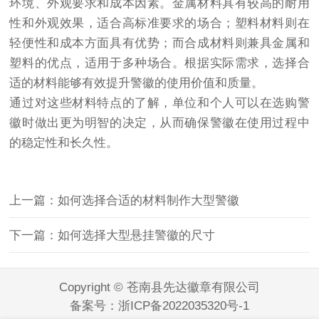
环境、外观要求和成本因素。金属材料具有较高的耐用
性和外观效果，适合高标准要求的场合；塑料材料则在
轻便性和成本方面具有优势；而合成材料则兼具金属和
塑料的优点，适用于多种场合。根据实际需求，选择合
适的材料能够有效提升警徽的使用价值和质量。
通过对这些材料特点的了解，单位和个人可以在选购警
徽时做出更为明智的决定，从而确保警徽在使用过程中
的稳定性和长久性。
上一篇：如何选择合适的材料制作大型警徽
下一篇：如何选择大型悬挂警徽的尺寸
Copyright © 苍南县先达徽章有限公司
备案号：
浙ICP备2022035320号-1