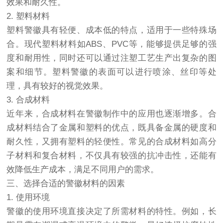
效果和耐久性。
2. 塑料材料
塑料警徽具有轻便、成本低的特点，适用于一些特殊场
合。现代塑料材料如ABS、PVC等，能够提供足够的强
度和耐用性，同时还可以通过注塑工艺生产出复杂的图
案和细节。塑料警徽的表面可以进行喷涂、丝印等处
理，具有较好的视觉效果。
3. 合成材料
近年来，合成材料在警徽制作中的应用也逐渐增多。合
成材料结合了金属和塑料的优点，既具备金属的硬度和
耐久性，又拥有塑料的轻便性。常见的合成材料如高分
子材料和复合材料，不仅具有较强的抗冲击性，还能有
效降低生产成本，满足不同用户的需求。
三、选择合适的警徽材料的因素
1. 使用环境
警徽的使用环境直接决定了所需材料的特性。例如，长