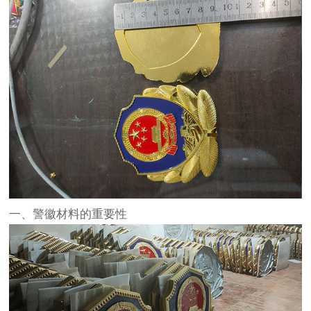
一、警徽材料的重要性