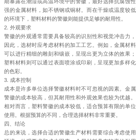
期暴露在潮湿或高温环境中的警徽，最好选择抗腐蚀性
强的金属材料，如不锈钢或铜材。而在干燥或温度较低
的环境下，塑料材料的警徽则能提供足够的耐用性。
2. 外观要求
警徽的外观通常需要具备较高的识别性和视觉冲击力，
因此，选材时应考虑材料的加工工艺。例如，金属材料
可以进行精细的雕刻和镶嵌，呈现出更为立体的效果；
塑料材料则可以通过表面喷涂或印刷，呈现更加多样化
的色彩。
3. 成本控制
成本是许多单位选择警徽材料时不可忽视的因素。金属
警徽的成本较高，但其耐用性和外观效果也较为优越。
相对而言，塑料警徽的成本较低，适合预算有限的单位
使用。根据预算的不同，合理选择材料非常重要。
四、结论
总的来说，选择合适的警徽生产材料需要综合考虑使用