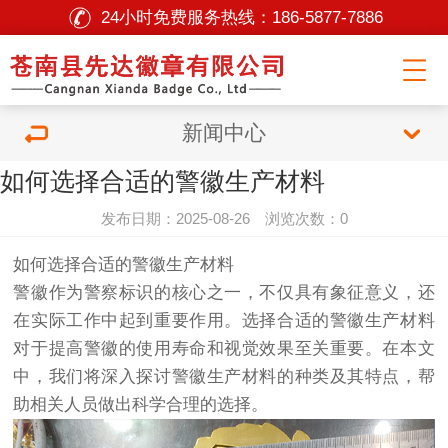
24小时免费服务热线：
186-5877-7886
新闻中心
如何选择合适的警徽生产材料
发布日期：2025-08-26 浏览次数：0
如何选择合适的警徽生产材料
警徽作为警察标识的核心之一，不仅具有象征意义，还
在实际工作中起到重要作用。选择合适的警徽生产材料
对于提高警徽的使用寿命和视觉效果至关重要。在本文
中，我们将深入探讨警徽生产材料的种类及其特点，帮
助相关人员做出科学合理的选择。