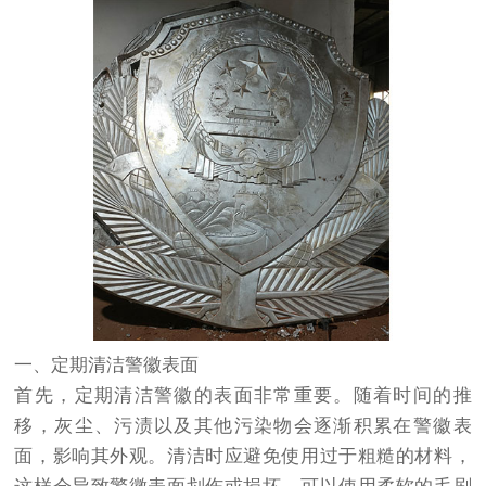
一、定期清洁警徽表面
首先，定期清洁警徽的表面非常重要。随着时间的推
移，灰尘、污渍以及其他污染物会逐渐积累在警徽表
面，影响其外观。清洁时应避免使用过于粗糙的材料，