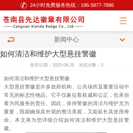
24小时免费服务热线：
186-5877-7886
新闻中心
如何清洁和维护大型悬挂警徽
发布日期：2025-08-26 浏览次数：0
如何清洁和维护大型悬挂警徽
大型悬挂警徽是许多政府机构、公共场所及重要活动中
常见的标志性物品。它不仅象征着权威和公正，也承担
着为民服务的责任。因此，保持警徽的清洁与维护尤为
重要，既能确保其外观的整洁美观，又能延长其使用寿
命。本文将为您详细介绍如何清洁和维护大型悬挂警
徽。