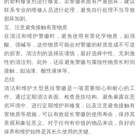
的塑料修复剂进行修复。若警徽表面有严重损坏，建议
联系专业的维修人员进行处理，避免自行处理不当导致
损坏加剧。
五、注意避免接触有害物质
在清洁和维护警徽时，避免使用有害化学物质，如强
酸、强碱等，这些物质可能会对警徽的材质造成不可逆
的损害。清洁剂的选择应谨慎，最好选择中性、无刺激
性的清洁剂。此外，还应避免警徽与腐蚀性物质长时间
接触，如油漆、酸性液体等。
总结
清洁和维护大型悬挂警徽是一项需要细心和耐心的工
作。通过定期清洁表面、检查悬挂结构、避免暴露在恶
劣环境中、进行定期维护和修复，以及注意避免接触有
害物质等措施，可以有效延长警徽的使用寿命，保持其
美观和象征意义。对于任何有价值的物品来说，良好的
保养和维护始终是其长久使用的关键。