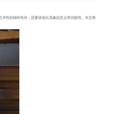
艺术性的独特性外，还要体现出其象征意义和功能性。本文将