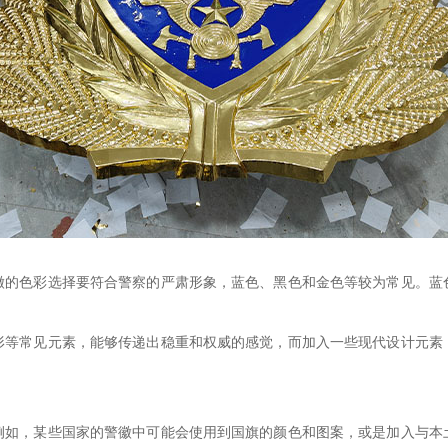
徽的色彩选择要符合警察的严肃形象，蓝色、黑色和金色等较为常见。蓝
形等常见元素，能够传递出稳重和权威的感觉，而加入一些现代设计元素
例如，某些国家的警徽中可能会使用到国旗的颜色和图案，或是加入与本