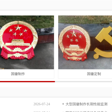
国徽制作
国徽定制
2026-07-24
大型国徽制作长期性能监测