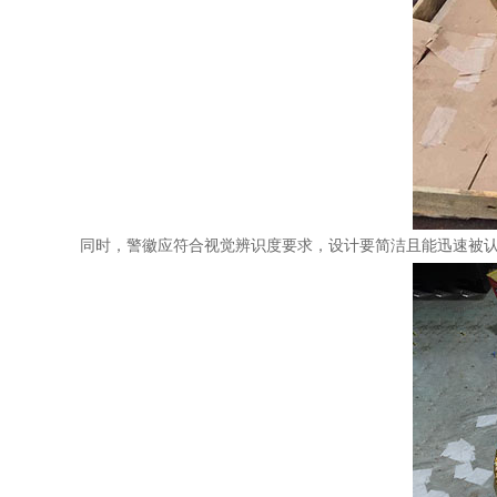
同时，警徽应符合视觉辨识度要求，设计要简洁且能迅速被