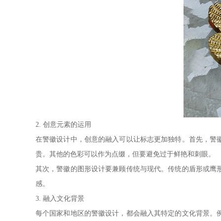
2. 创意元素的运用
在警徽设计中，创意的融入可以让标志更加独特。首先，警
贵。其他的色彩可以作为点缀，但要避免过于鲜艳和刺眼。
其次，警徽的图形设计要兼顾传统与现代。传统的盾形或鹰
感。
3. 融入文化背景
每个国家和地区的警徽设计，都会融入其特定的文化背景。