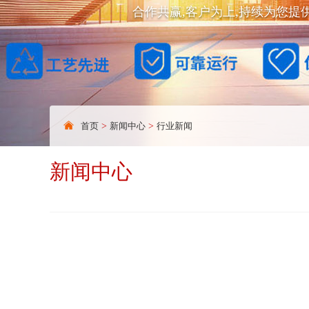
合作共赢,客户为上,持续为您提
首页
>
新闻中心
>
行业新闻
新闻中心