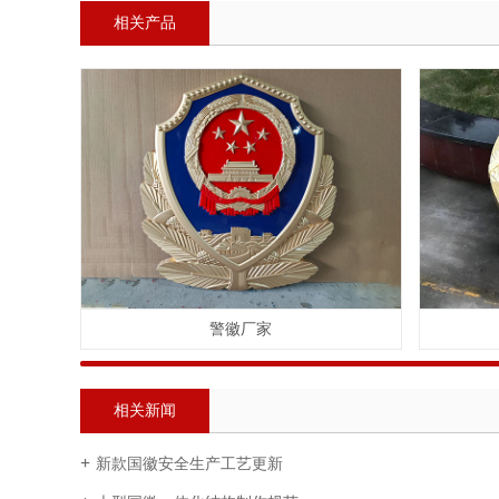
相关产品
警徽厂家
相关新闻
新款国徽安全生产工艺更新