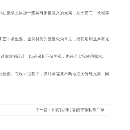
以在徽章上添加一些具有象征意义的元素，如天安门、长城等
工艺非常重要。金属材质的警徽较为常见，因其耐用且具有光
经过细致的设计，以确保其不仅美观，也符合实际使用需求。
化价值。在设计过程中，设计师需要不断地挖掘传统元素，同
下一篇：
如何找到可靠的警徽制作厂家