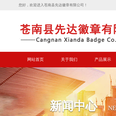
您好，欢迎进入苍南县先达徽章有限公司！
网站首页
关于我们
产品展示
新闻中心
N