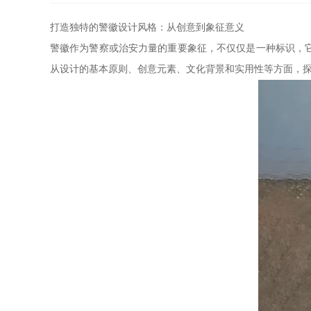
打造独特的警徽设计风格：从创意到象征意义
警徽作为警察或治安力量的重要象征，不仅仅是一种标识，
从设计的基本原则、创意元素、文化背景和实用性等方面，