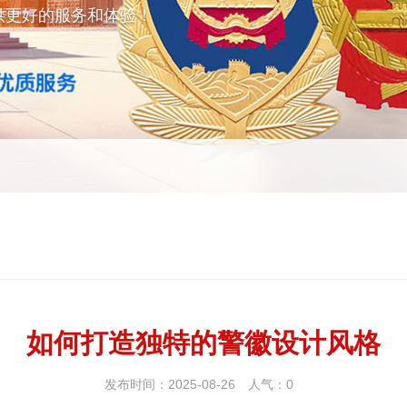
供更好的服务和体验！
如何打造独特的警徽设计风格
发布时间：2025-08-26
人气：
0