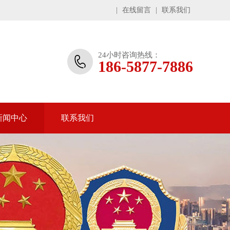
|
在线留言
|
联系我们
24小时咨询热线：
186-5877-7886
新闻中心
联系我们