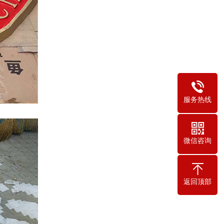
服务热线
。
微信咨询
返回顶部