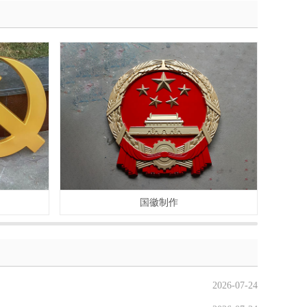
国徽制作
2026-07-24