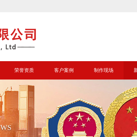
荣誉资质
客户案例
制作现场
EWS