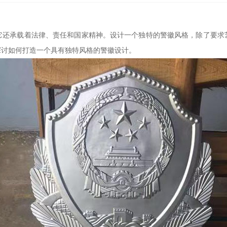
它还承载着法律、责任和国家精神。设计一个独特的警徽风格，除了要求
探讨如何打造一个具有独特风格的警徽设计。