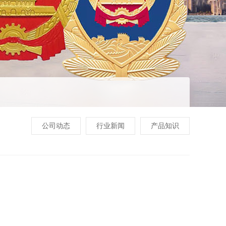
公司动态
行业新闻
产品知识