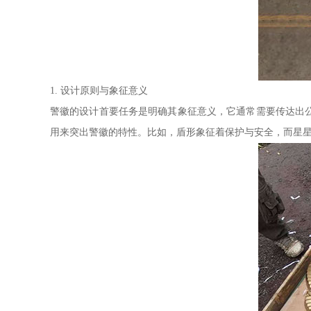
1. 设计原则与象征意义
警徽的设计首要任务是明确其象征意义，它通常需要传达出
用来突出警徽的特性。比如，盾形象征着保护与安全，而星