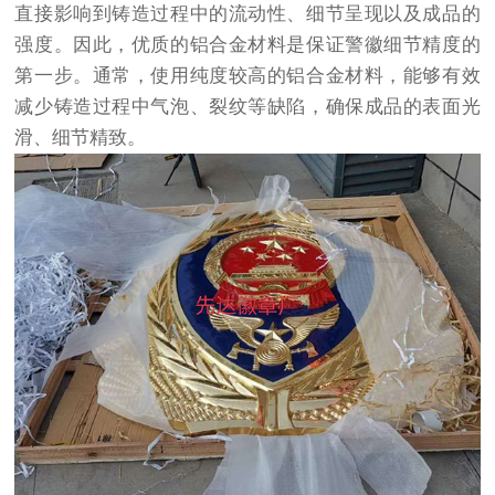
直接影响到铸造过程中的流动性、细节呈现以及成品的
强度。因此，优质的铝合金材料是保证警徽细节精度的
第一步。通常，使用纯度较高的铝合金材料，能够有效
减少铸造过程中气泡、裂纹等缺陷，确保成品的表面光
滑、细节精致。