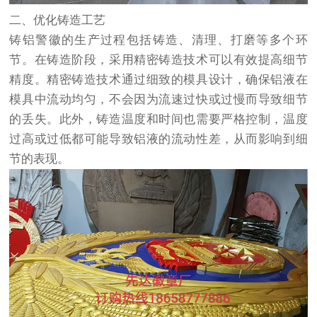
二、优化铸造工艺
铸铝警徽的生产过程包括铸造、清理、打磨等多个环
节。在铸造阶段，采用精密铸造技术可以有效提高细节
精度。精密铸造技术通过细致的模具设计，确保铝液在
模具中流动均匀，不会因为流速过快或过慢而导致细节
的丢失。此外，铸造温度和时间也需要严格控制，温度
过高或过低都可能导致铝液的流动性差，从而影响到细
节的表现。