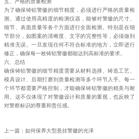
五、严格的质量检测
为了确保铸铝警徽的细节精度，必须进行严格的质量检
测。通过使用高精度的检测仪器，能够对警徽的尺寸、
细节、表面质量等各个方面进行全面检测。特别是在细
节部分，如图案的清晰度、文字的完整性等，必须做到
精准无误。一旦发现任何不符合标准的地方，立即进行
修正，确保每一枚铸铝警徽都能达到高标准的要求。
六、总结
确保铸铝警徽的细节精度需要从材料选择、铸造工艺、
模具设计、后期打磨到质量检测等多个环节入手。每一
个环节都需要严格控制，才能确保铸铝警徽的精美与耐
用。这不仅体现了对警徽设计和质量的重视，也反映了
对警察标识的尊重和责任感。
上一篇：如何保养大型悬挂警徽的光泽