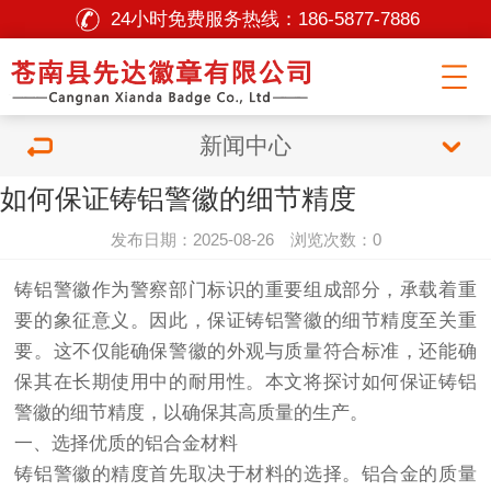
24小时免费服务热线：
186-5877-7886
新闻中心
如何保证铸铝警徽的细节精度
发布日期：2025-08-26 浏览次数：0
铸铝警徽作为警察部门标识的重要组成部分，承载着重
要的象征意义。因此，保证铸铝警徽的细节精度至关重
要。这不仅能确保警徽的外观与质量符合标准，还能确
保其在长期使用中的耐用性。本文将探讨如何保证铸铝
警徽的细节精度，以确保其高质量的生产。
一、选择优质的铝合金材料
铸铝警徽的精度首先取决于材料的选择。铝合金的质量