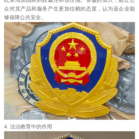
此来增加品牌的权威性和信任感。警徽的加入，能让公
众对其产品和服务产生更加信赖的态度，认为该企业能
够保障公共安全。
4. 法治教育中的作用