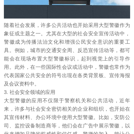
随着社会发展，许多公共活动也开始采用大型警徽作为
象征或主题之一。尤其在大型的社会安全宣传活动中，
警徽成为传播法治文化和增强公民安全意识的重要工
具。例如，城市的交通安全周、反恐宣传活动等，都可
能会在现场布置大型警徽标识，起到视觉上的引导作
用。此外，在一些国际性会议或活动中，警徽也常作为
代表国家公共安全的符号出现在各类背景板、宣传海报
及会议资料中。
3. 社会安全领域的应用
大型警徽的应用不仅限于警察机关和公共活动，近年
来，许多与社会安全密切相关的企业和组织，也开始在
其宣传材料、办公环境中使用大型警徽。比如，安防公
司、监控设备制造商等，他们会在广告中展示警徽，以