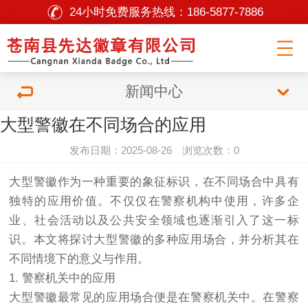
24小时免费服务热线：
186-5877-7886
新闻中心
大型警徽在不同场合的应用
发布日期：2025-08-26 浏览次数：0
大型警徽作为一种重要的象征标识，在不同场合中具有
独特的应用价值。不仅仅在警察机构中使用，许多企
业、社会活动以及公共安全领域也逐渐引入了这一标
识。本文将探讨大型警徽的多种应用场合，并分析其在
不同情境下的意义与作用。
1. 警察机关中的应用
大型警徽最常见的应用场合便是在警察机关中。在警察