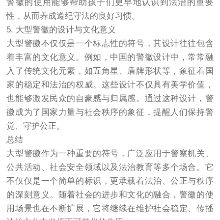
警徽的使用能够帮助孩子们更早地认识到法治的重要
性，从而养成遵纪守法的良好习惯。
5. 大型警徽的设计与文化意义
大型警徽不仅仅是一个标志性的符号，其设计往往包含
着丰富的文化意义。例如，中国的警徽设计中，常常融
入了传统文化元素，如五角星、盾牌形状等，象征着国
家的稳定和法治的权威。这些设计不仅具有美学价值，
也能够激发民众的自豪感与归属感。通过这种设计，警
徽成为了国家力量与社会秩序的象征，提醒人们保持警
觉、守护公正。
总结
大型警徽作为一种重要的符号，广泛应用于警察机关、
公共活动、社会安全领域以及法治教育等多个场合。它
不仅仅是一个简单的标识，更承载着法治、公正与秩序
的深刻意义。随着社会的进步和文化的融合，警徽的使
用场景也在不断扩展，它将继续在维护社会稳定、传播