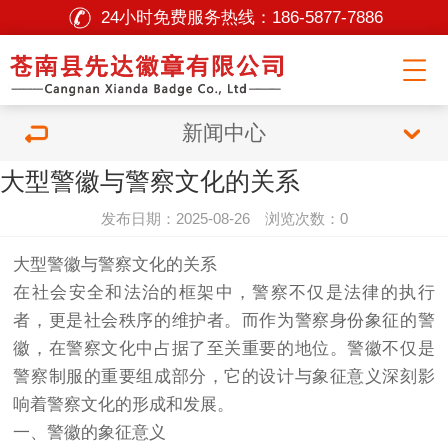
24小时免费服务热线：
186-5877-7886
新闻中心
大型警徽与警察文化的关系
发布日期：2025-08-26 浏览次数：0
大型警徽与警察文化的关系
在社会安全和法治的框架中，警察不仅是法律的执行
者，更是社会秩序的维护者。而作为警察身份象征的警
徽，在警察文化中占据了至关重要的地位。警徽不仅是
警察制服的重要组成部分，它的设计与象征意义深刻影
响着警察文化的形成和发展。
一、警徽的象征意义