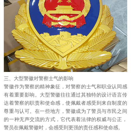
三、大型警徽对警察士气的影响
警徽作为警察的精神象征，对警察的士气和职业认同感
有着重要影响。大型警徽往往通过其独特的设计语言传
达着警察的职责和使命感，使佩戴者感受到来自制度的
尊重与认可。在一些地方，警徽成为了警员与市民之间
的一种无声交流的方式，它代表着法律的权威与公正，
警员在佩戴警徽时，会感受到更强的责任感和使命感。