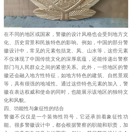
在不同的地区或国家，警徽的设计风格也会受到地方文
化、历史背景和民族特色的影响。例如，中国的部分警
徽设计中，常见的元素包括龙、凤、山水等，这些元素
不仅体现了中国传统文化的深厚底蕴，还能传递出警察
部门与人民群众之间的紧密关系。此外，一些地区的警
徽还会融入地方性特征，如地方特色的建筑、自然景观
等，具有很强的地域性。通过这些特色元素的加入，警
徽在表达权威和使命的同时，也能展示该地区的独特文
化和风貌。
四、功能性与象征性的结合
警徽不仅仅是一个装饰性符号，它还承担着象征性功
能。很多警徽设计中，都会根据警察的职能和职责，加