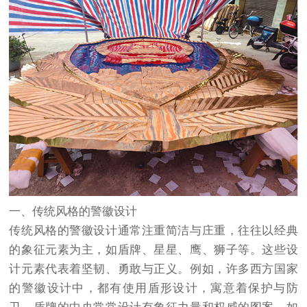
一、传统风格的警徽设计
传统风格的警徽设计通常注重简洁与庄重，往往以经典
的象征元素为主，如盾牌、星星、鹰、狮子等。这些设
计元素代表着坚韧、勇敢与正义。例如，许多西方国家
的警徽设计中，都有使用盾形设计，寓意着保护与防