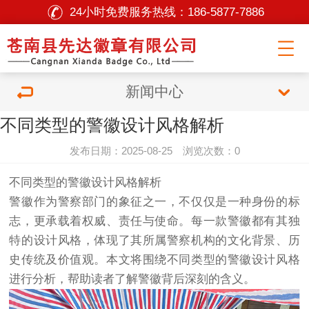
24小时免费服务热线：
186-5877-7886
新闻中心
不同类型的警徽设计风格解析
发布日期：2025-08-25 浏览次数：0
不同类型的警徽设计风格解析
警徽作为警察部门的象征之一，不仅仅是一种身份的标
志，更承载着权威、责任与使命。每一款警徽都有其独
特的设计风格，体现了其所属警察机构的文化背景、历
史传统及价值观。本文将围绕不同类型的警徽设计风格
进行分析，帮助读者了解警徽背后深刻的含义。