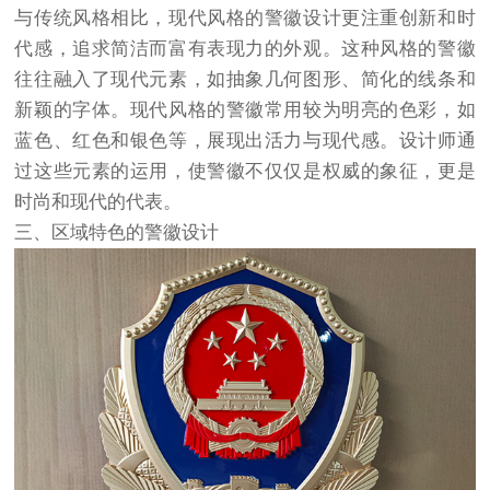
与传统风格相比，现代风格的警徽设计更注重创新和时
代感，追求简洁而富有表现力的外观。这种风格的警徽
往往融入了现代元素，如抽象几何图形、简化的线条和
新颖的字体。现代风格的警徽常用较为明亮的色彩，如
蓝色、红色和银色等，展现出活力与现代感。设计师通
过这些元素的运用，使警徽不仅仅是权威的象征，更是
时尚和现代的代表。
三、区域特色的警徽设计