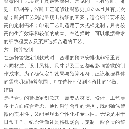
警徽的工艺决定了其最终效果。常见的工艺有浮雕、雕
刻、印刷等，浮雕工艺能够让警徽更加立体且具有层次
感；雕刻工艺则能呈现出精细的图案，适合细节要求较
高的定制需求；印刷工艺则适用于大规模定制，具有较
高的生产效率和较低的成本。在选择时，可以根据需求
的细致程度以及预算选择合适的工艺。
六、预算控制
在选择警徽定制款式时，合理的预算安排也非常重要。
不同材质、设计风格、尺寸以及工艺都会影响警徽的制
作成本。为了确保定制效果与预算相符，建议根据具体
的需求明确预算范围，并在选择时做到性价比的平衡。
结语
选择合适的警徽定制款式，需要从材质、设计、工艺等
多个方面综合考虑。通过科学合理的选择，既能确保警
徽的实用性，又能展现出个性化和专业性。无论是用于
日常工作、纪念活动还是特殊场合，定制一款合适的警