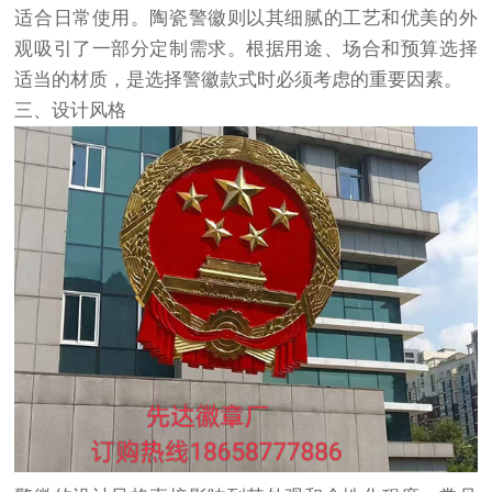
适合日常使用。陶瓷警徽则以其细腻的工艺和优美的外
观吸引了一部分定制需求。根据用途、场合和预算选择
适当的材质，是选择警徽款式时必须考虑的重要因素。
三、设计风格