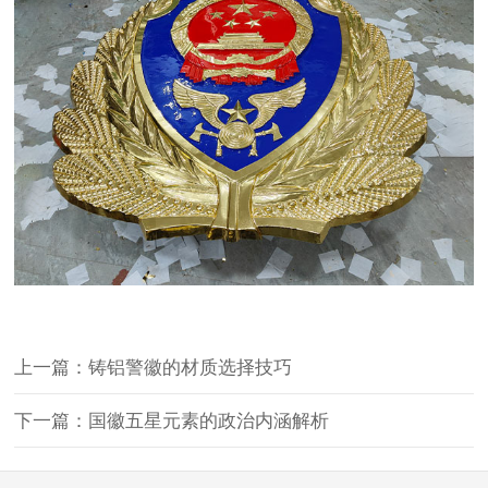
上一篇：铸铝警徽的材质选择技巧
下一篇：国徽五星元素的政治内涵解析