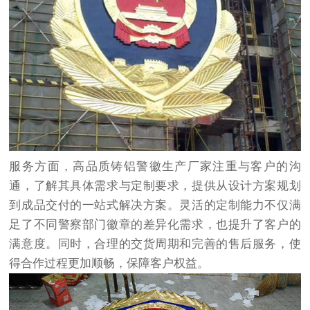
服务方面，高品质铸铝警徽生产厂家注重与客户的沟
通，了解其具体需求与定制要求，提供从设计方案规划
到成品交付的一站式解决方案。灵活的定制能力不仅满
足了不同警察部门徽章的差异化需求，也提升了客户的
满意度。同时，合理的交货周期和完善的售后服务，使
得合作过程更加顺畅，保障客户权益。