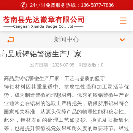
24小时免费服务热线：
186-5877-7886
新闻中心
高品质铸铝警徽生产厂家
发布日期：2026-07-09 浏览次数：0
高品质铸铝警徽生产厂家：工艺与品质的坚守
铸铝材料因其重量适中、抗腐蚀性强和加工灵活等优
势，成为制造警徽的理想材料。优秀的铸铝警徽生产企
业通常会在铝材的选取上严格把关，确保所用铝材符合
国家相关标准，从源头保障产品的物理性能和稳定性。
此外，铝材表面的处理工艺如喷砂、抛光及阳极氧化
等，也是提升警徽视觉效果和耐久度的重要环节。经过