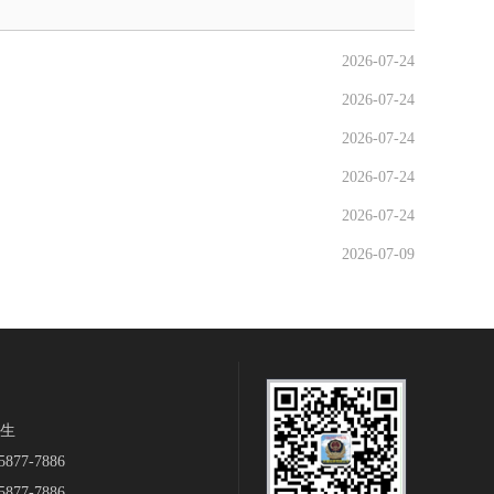
2026-07-24
2026-07-24
2026-07-24
2026-07-24
2026-07-24
2026-07-09
生‬
877-7886
877-7886