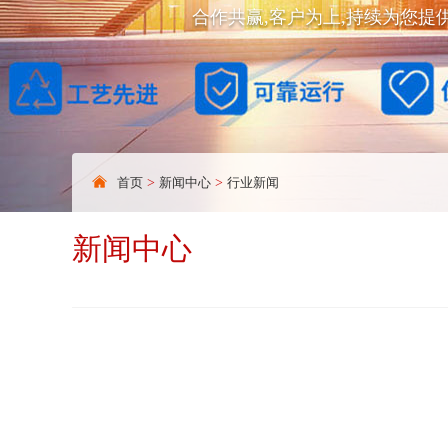
合作共赢,客户为上,持续为您提
首页
>
新闻中心
>
行业新闻
新闻中心