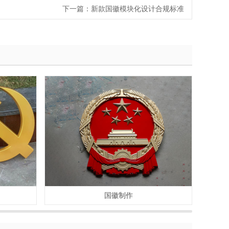
下一篇：
新款国徽模块化设计合规标准
国徽制作