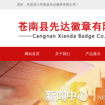
您好，欢迎进入苍南县先达徽章有限公司！
网站首页
关于我们
产品展示
新闻中心
N