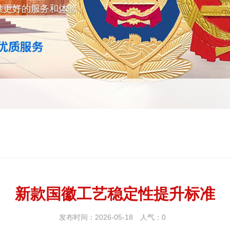
供更好的服务和体验！
新款国徽工艺稳定性提升标准
发布时间：2026-05-18
人气：
0