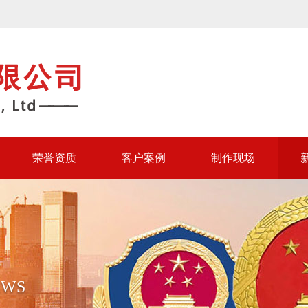
荣誉资质
客户案例
制作现场
EWS