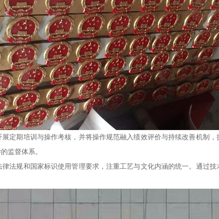
开展定期培训与操作考核，并将操作规范融入绩效评价与持续改善机制，
学的监督体系。
法律法规和国家标识使用管理要求，注重工艺与文化内涵的统一。通过技