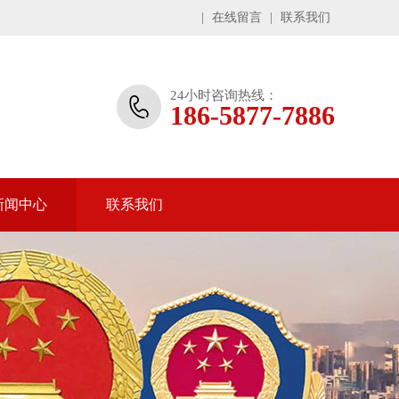
|
在线留言
|
联系我们
24小时咨询热线：
186-5877-7886
新闻中心
联系我们