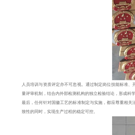
人员培训与资质评定亦不可忽视。通过制定岗位技能标准、
量评审机制，结合内外部检测机构的独立检验结论，形成科
最后，任何针对国徽工艺的标准制定与实施，都应尊重相关
致性的同时，实现生产过程的稳定可控。