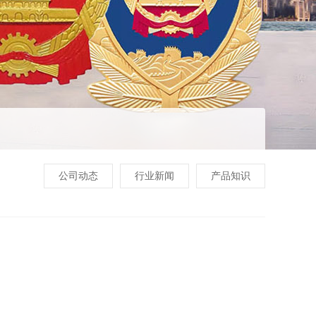
公司动态
行业新闻
产品知识