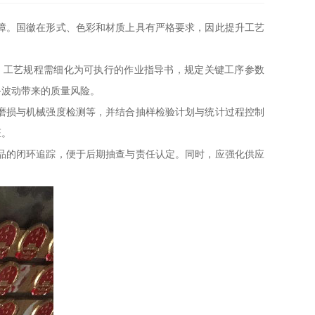
障。国徽在形式、色彩和材质上具有严格要求，因此提升工艺
。工艺规程需细化为可执行的作业指导书，规定关键工序参数
备波动带来的质量风险。
磨损与机械强度检测等，并结合抽样检验计划与统计过程控制
证。
品的闭环追踪，便于后期抽查与责任认定。同时，应强化供应