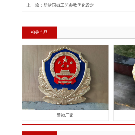
上一篇：
新款国徽工艺参数优化设定
相关产品
警徽厂家