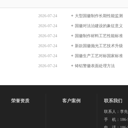
2026-07-24
大型国徽制作长期性能监测
2026-07-24
国徽对法治建设的象征意义
2026-07-24
国徽制作材料工艺性能标准
2026-07-24
新款国徽抛光工艺技术升级
2026-07-24
国徽生产工艺对标国家标准
2026-07-24
铸铝警徽表面处理方法
荣誉资质
客户案例
联系我们
联系人：李先
手 机：186-5
电 话：186-5