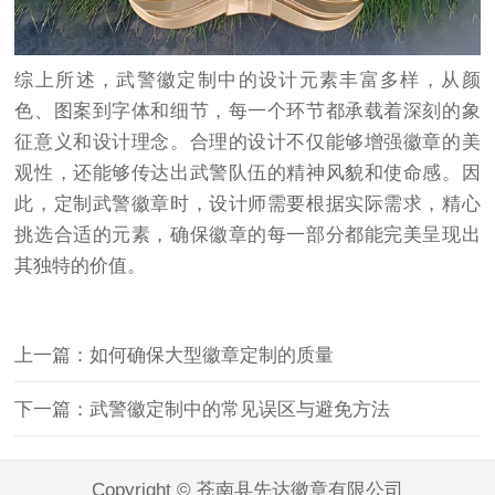
综上所述，武警徽定制中的设计元素丰富多样，从颜
色、图案到字体和细节，每一个环节都承载着深刻的象
征意义和设计理念。合理的设计不仅能够增强徽章的美
观性，还能够传达出武警队伍的精神风貌和使命感。因
此，定制武警徽章时，设计师需要根据实际需求，精心
挑选合适的元素，确保徽章的每一部分都能完美呈现出
其独特的价值。
上一篇：如何确保大型徽章定制的质量
下一篇：武警徽定制中的常见误区与避免方法
Copyright © 苍南县先达徽章有限公司