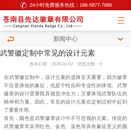
24小时免费服务热线：
186-5877-7886
新闻中心
武警徽定制中常见的设计元素
发布日期：2026-02-07 浏览次数：0
在武警徽定制中，设计元素的选择至关重要，因为徽章
不仅是身份的象征，也是个性化和专业性的体现。武警
徽章的设计需要既具视觉冲击力，又要体现武警队伍的
精神和力量。因此，常见的设计元素在定制过程中起到
了重要作用。
首先，颜色是武警徽章设计中不可忽视的元素。传统的
武警徽章常采用红色、金色、蓝色等具有象征意义的颜