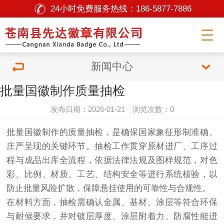
24小时免费服务热线：
186-5877-7886
新闻中心
批量国徽制作质量抽检
发布日期：2026-01-21 浏览次数：0
批量国徽制作的质量抽检，是确保国家象征形制准确、
庄严呈现的关键环节。抽检工作贯穿原材进厂、工序过
程与成品出库全流程，依据法律法规及图样规范，对色
彩、比例、材质、工艺、结构安全等进行系统核验，以
防止批量风险扩散，保障悬挂使用的可靠性与合规性。
在材料方面，抽检需确认金属、基材、涂层等符合环保
与耐候要求，并对镀层厚度、涂层附着力、防腐性能进