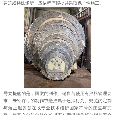
建筑或特殊场所，应依程序报批并采取保护性施工。
需要提醒的是，国徽的制作、销售与使用有严格管理要
求，未经许可的制作或悬挂属于违法行为。规范的定制
与矫正服务旨在以专业技术维护国家符号的庄重与完