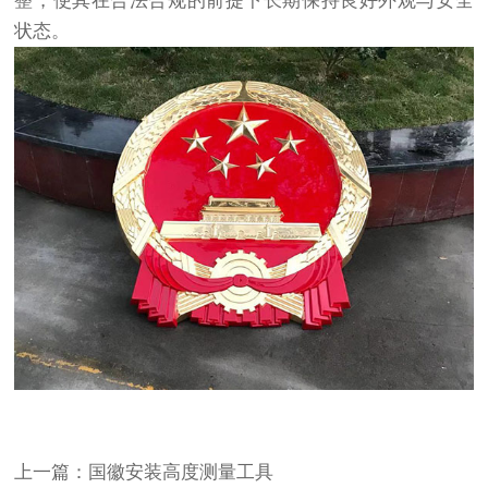
整，使其在合法合规的前提下长期保持良好外观与安全
状态。
上一篇：国徽安装高度测量工具