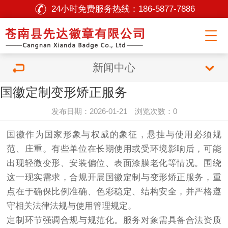
24小时免费服务热线：
186-5877-7886
新闻中心
国徽定制变形矫正服务
发布日期：2026-01-21 浏览次数：0
国徽作为国家形象与权威的象征，悬挂与使用必须规
范、庄重。有些单位在长期使用或受环境影响后，可能
出现轻微变形、安装偏位、表面漆膜老化等情况。围绕
这一现实需求，合规开展国徽定制与变形矫正服务，重
点在于确保比例准确、色彩稳定、结构安全，并严格遵
守相关法律法规与使用管理规定。
定制环节强调合规与规范化。服务对象需具备合法资质