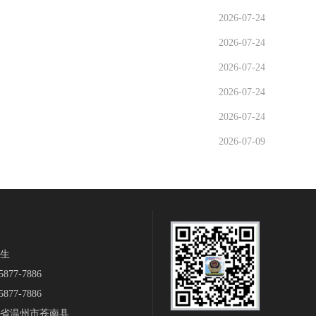
2026-07-24
2026-07-24
2026-07-24
2026-07-24
2026-07-24
2026-07-09
生‬
877-7886
877-7886
省温州市苍南县