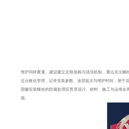
维护同样重要。建议建立定期巡检与清洗机制，重点关注螺
过台账化管理，记录安装参数、涂层批次与维护时间，便于
国徽安装螺栓的防腐处理应贯穿设计、材料、施工与运维全
观。