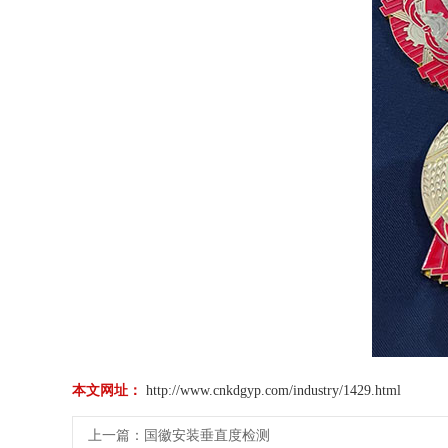
本文网址：
http://www.cnkdgyp.com/industry/1429.html
上一篇：
国徽安装垂直度检测