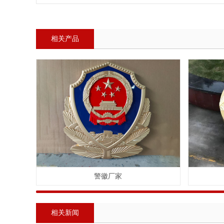
相关产品
警徽厂家
相关新闻