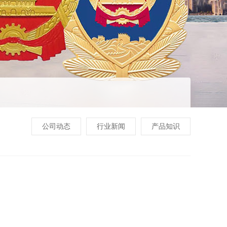
公司动态
行业新闻
产品知识