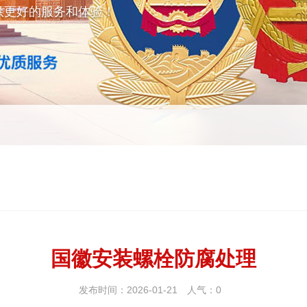
供更好的服务和体验！
国徽安装螺栓防腐处理
发布时间：2026-01-21
人气：
0