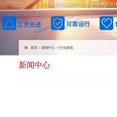
合作共赢,客户为上,持续为您提
首页
>
新闻中心
>
行业新闻
新闻中心