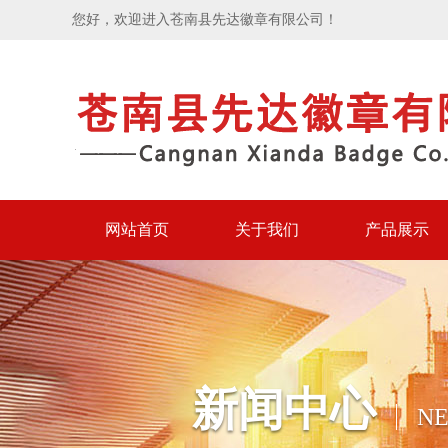
您好，欢迎进入苍南县先达徽章有限公司！
网站首页
关于我们
产品展示
新闻中心
N