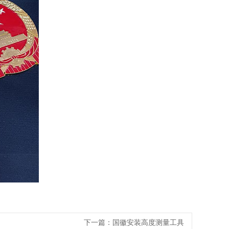
下一篇：
国徽安装高度测量工具