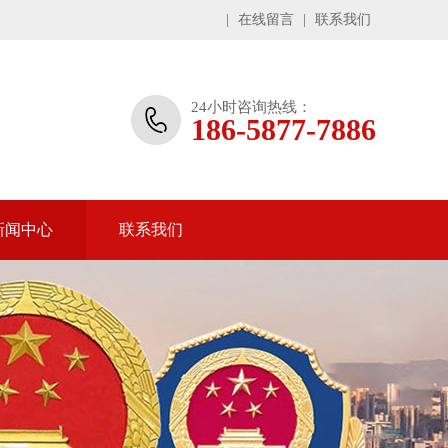
|
在线留言
|
联系我们
24小时咨询热线：
186-5877-7886
新闻中心
联系我们