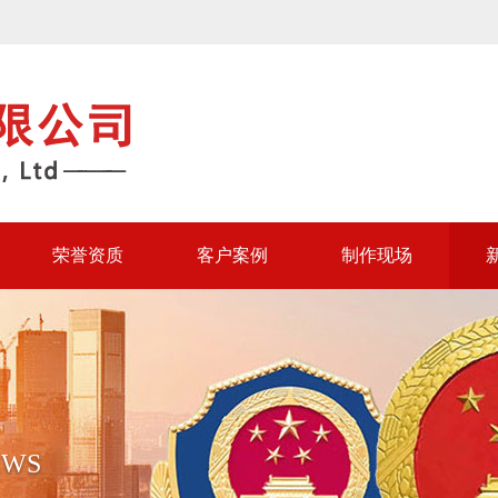
荣誉资质
客户案例
制作现场
EWS