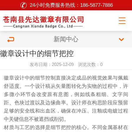
24小时免费服务热线：
186-5877-7886
新闻中心
徽章设计中的细节把控
发布日期：2025-12-09 浏览次数：0
徽章设计中的细节控制直接决定成品的视觉效果与佩戴
舒适度。一个设计稿从矢量图转化为实物的过程中，许
多微小环节会改变原有意图，例如线条粗细、文字间
距、色块过渡以及边缘曲率。设计师在构思阶段应预留
足够的安全线和出血区，确保在冲压、注釉或电镀过程
中关键信息不被遮挡或削切。
材质与工艺的选择是细节把控的核心。不同金属基材在