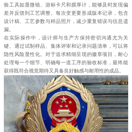
验工具如显微镜、游标卡尺和膜厚计，能够及时发现偏
差并反馈到工艺调整。每次变更要形成版本记录，包含
设计稿、工艺参数与样品照片，减少重复错误与信息遗
漏。
在实际操作中，设计师与生产方保持密切沟通尤为关
键。通过试制样品、集体评审和记录问题清单，可以将
隐性风险显性化。对于追求精细呈现的徽章项目，耐心
处理每一个细节、明确每一道工序的验收标准，最终能
获得既符合视觉期待又具备良好触感与耐用性的成品。