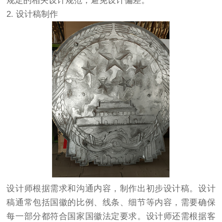
规定的相关设计规范，避免设计偏差。
2. 设计稿制作
设计师根据需求和沟通内容，制作出初步设计稿。设计
稿通常包括国徽的比例、线条、细节等内容，需要确保
每一部分都符合国家国徽法定要求。设计师还需根据客