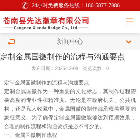
24小时免费服务热线：
186-5877-7886
新闻中心
定制金属国徽制作的流程与沟通要点
发布日期：2025-12-08 浏览次数：0
定制金属国徽制作的流程与沟通要点
定制金属国徽作为一种重要的文化标志，其制作过程需
要高度的专业性和精准度。无论是在政府机关、公共机
构，还是私人收藏中，金属国徽的制作都承载着重要的
象征意义。为了确保定制金属国徽能够达到预期效果，
合理的制作流程和沟通要点是必不可少的。
一、金属国徽制作流程