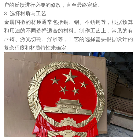
户的反馈进行必要的修改，直至最终定稿。
3. 选择材质与工艺
金属国徽的材质通常包括铜、铝、不锈钢等，根据预算
和用途的不同选择适合的材料。制作工艺上，常见的有
压铸、激光切割、浮雕等，工艺的选择需要根据设计的
复杂程度和材质特性来确定。