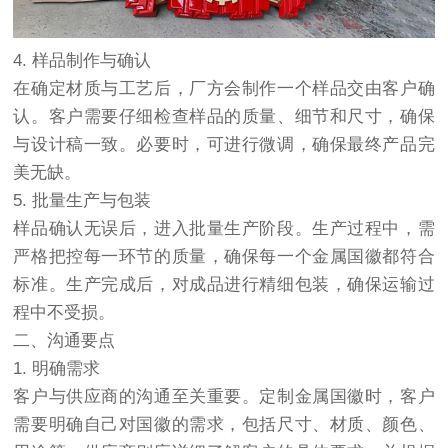
4. 样品制作与确认
在确定材质与工艺后，厂方会制作一个样品交由客户确
认。客户需要仔细检查样品的质量、细节和尺寸，确保
与设计稿一致。必要时，可进行微调，确保最终产品完
美无缺。
5. 批量生产与包装
样品确认无误后，进入批量生产阶段。生产过程中，需
严格把控每一环节的质量，确保每一个金属国徽都符合
标准。生产完成后，对成品进行精细包装，确保运输过
程中不受损。
二、沟通要点
1. 明确需求
客户与供应商的沟通至关重要。定制金属国徽时，客户
需要明确自己对国徽的需求，包括尺寸、材质、颜色、