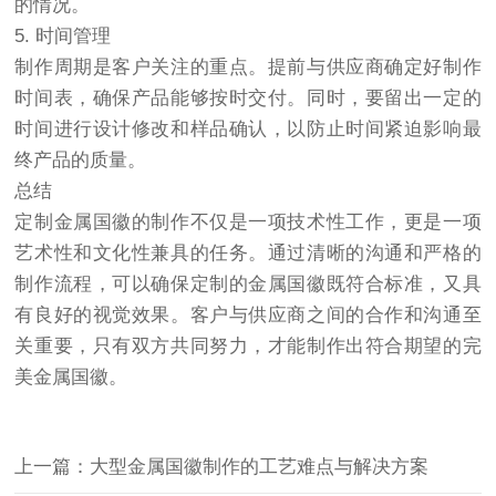
的情况。
5. 时间管理
制作周期是客户关注的重点。提前与供应商确定好制作
时间表，确保产品能够按时交付。同时，要留出一定的
时间进行设计修改和样品确认，以防止时间紧迫影响最
终产品的质量。
总结
定制金属国徽的制作不仅是一项技术性工作，更是一项
艺术性和文化性兼具的任务。通过清晰的沟通和严格的
制作流程，可以确保定制的金属国徽既符合标准，又具
有良好的视觉效果。客户与供应商之间的合作和沟通至
关重要，只有双方共同努力，才能制作出符合期望的完
美金属国徽。
上一篇：大型金属国徽制作的工艺难点与解决方案