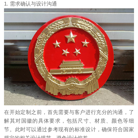
1. 需求确认与设计沟通
在开始定制之前，首先需要与客户进行充分的沟通，了
解其对国徽的具体要求，包括尺寸、材质、颜色等细
节。此时可以通过参考现有的标准设计，确保符合国家