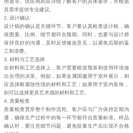
用途等。供应商则应详细了解客户的具体要求，并根据
其需求提供专业建议。
2. 设计确认
设计稿的确认是关键环节。客户要认真检查设计稿，确
保图案、比例、细节都符合预期。同时，也要与设计师
保持良好的沟通，及时反馈修改意见，以避免后期的返
工和浪费。
3. 材料与工艺选择
在材料和工艺选择上，客户需要根据预算和使用环境做
出合理的决策。例如，如果金属国徽用于室外展示，则
应选择耐腐蚀性强的材料和工艺；如果用于室内装饰，
则可以选择更具艺术感的材料和工艺。
4. 质量检查
质量检查贯穿整个制作流程。客户应与厂方保持定期沟
通，确保生产过程中的每一环节都符合质量标准。样品
确认时，要注意细节问题，避免批量生产后出现不合格