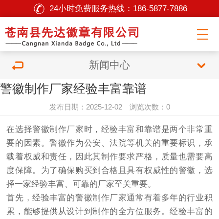
24小时免费服务热线：
186-5877-7886
新闻中心
警徽制作厂家经验丰富靠谱
发布日期：2025-12-02 浏览次数：0
在选择警徽制作厂家时，经验丰富和靠谱是两个非常重
要的因素。警徽作为公安、法院等机关的重要标识，承
载着权威和责任，因此其制作要求严格，质量也需要高
度保障。为了确保购买到合格且具有权威性的警徽，选
择一家经验丰富、可靠的厂家至关重要。
首先，经验丰富的警徽制作厂家通常有着多年的行业积
累，能够提供从设计到制作的全方位服务。经验丰富的