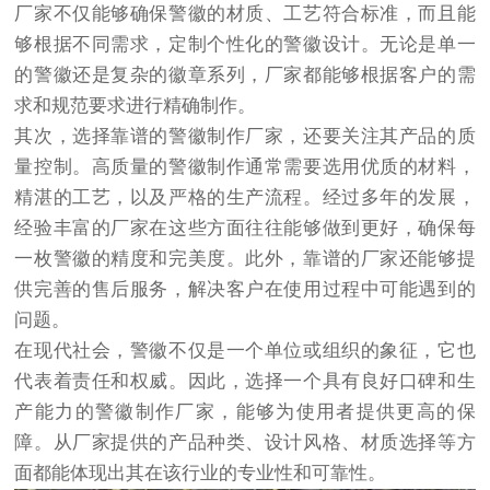
厂家不仅能够确保警徽的材质、工艺符合标准，而且能
够根据不同需求，定制个性化的警徽设计。无论是单一
的警徽还是复杂的徽章系列，厂家都能够根据客户的需
求和规范要求进行精确制作。
其次，选择靠谱的警徽制作厂家，还要关注其产品的质
量控制。高质量的警徽制作通常需要选用优质的材料，
精湛的工艺，以及严格的生产流程。经过多年的发展，
经验丰富的厂家在这些方面往往能够做到更好，确保每
一枚警徽的精度和完美度。此外，靠谱的厂家还能够提
供完善的售后服务，解决客户在使用过程中可能遇到的
问题。
在现代社会，警徽不仅是一个单位或组织的象征，它也
代表着责任和权威。因此，选择一个具有良好口碑和生
产能力的警徽制作厂家，能够为使用者提供更高的保
障。从厂家提供的产品种类、设计风格、材质选择等方
面都能体现出其在该行业的专业性和可靠性。