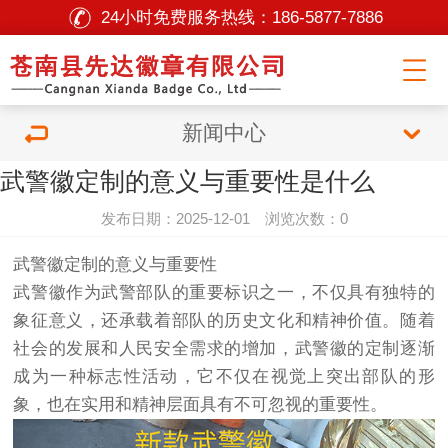
24小时免费服务热线：
186-5877-7886
新闻中心
武警徽定制的意义与重要性是什么
发布日期：2025-12-01 浏览次数：0
武警徽定制的意义与重要性
武警徽作为武警部队的重要标识之一，不仅具有独特的
象征意义，还承载着部队的历史文化和精神价值。随着
社会的发展和人民安全需求的增加，武警徽的定制逐渐
成为一种标志性活动，它不仅在视觉上突出部队的形
象，也在实用和精神层面具有不可忽视的重要性。