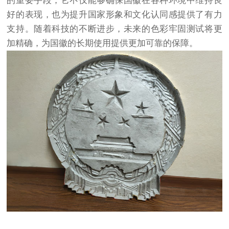
的重要手段，它不仅能够确保国徽在各种环境中维持良
好的表现，也为提升国家形象和文化认同感提供了有力
支持。随着科技的不断进步，未来的色彩牢固测试将更
加精确，为国徽的长期使用提供更加可靠的保障。