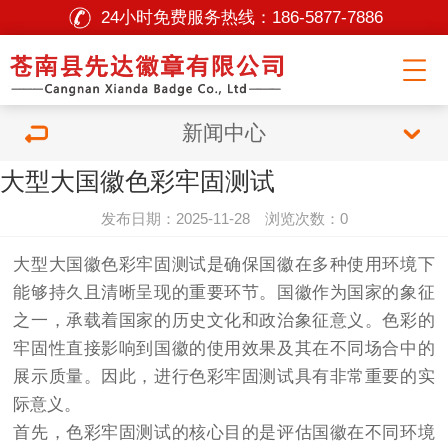
24小时免费服务热线：
186-5877-7886
新闻中心
大型大国徽色彩牢固测试
发布日期：2025-11-28 浏览次数：0
大型大国徽色彩牢固测试是确保国徽在多种使用环境下
能够持久且清晰呈现的重要环节。国徽作为国家的象征
之一，承载着国家的历史文化和政治象征意义。色彩的
牢固性直接影响到国徽的使用效果及其在不同场合中的
展示质量。因此，进行色彩牢固测试具有非常重要的实
际意义。
首先，色彩牢固测试的核心目的是评估国徽在不同环境