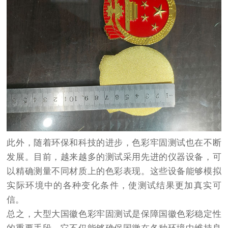
此外，随着环保和科技的进步，色彩牢固测试也在不断
发展。目前，越来越多的测试采用先进的仪器设备，可
以精确测量不同材质上的色彩表现。这些设备能够模拟
实际环境中的各种变化条件，使测试结果更加真实可
信。
总之，大型大国徽色彩牢固测试是保障国徽色彩稳定性